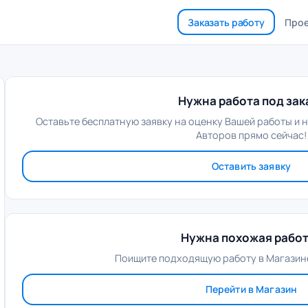
Заказать работу
Про
Нужна работа под зак
Оставьте бесплатную заявку на оценку Вашей работы и 
Авторов прямо сейчас!
Оставить заявку
Нужна похожая рабо
Поищите подходящую работу в Магазине
Перейти в Магазин