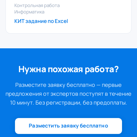
Контрольная работа
Информатика
КИТ задание по Excel
Нужна похожая работа?
Разместите заявку бесплатно — первые
предложения от экспертов поступят в течение
10 минут. Без регистрации, без предоплаты.
Разместить заявку бесплатно