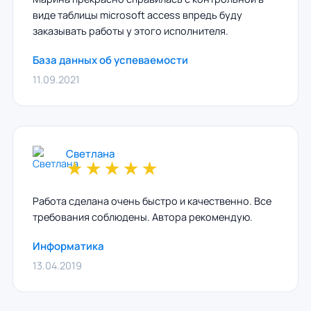
виде таблицы microsoft access впредь буду
заказывать работы у этого исполнителя.
База данных об успеваемости
11.09.2021
Светлана
★
★
★
★
★
Работа сделана очень быстро и качественно. Все
требования соблюдены. Автора рекомендую.
Информатика
13.04.2019