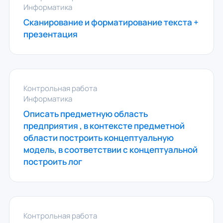
Информатика
Сканирование и форматирование текста +
презентация
Контрольная работа
Информатика
Описать предметную область
предприятия , в контексте предметной
области построить концептуальную
модель, в соответствии с концептуальной
построить лог
Контрольная работа