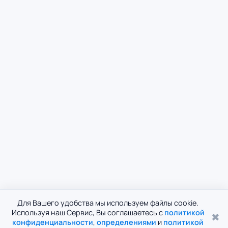
Для Вашего удобства мы используем файлы cookie.
Используя наш Сервис, Вы соглашаетесь с
политикой
✖
конфиденциальности
,
определениями
и
политикой