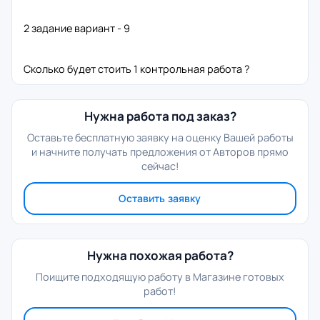
2 задание вариант - 9
Сколько будет стоить 1 контрольная работа ?
Нужна работа под заказ?
Оставьте бесплатную заявку на оценку Вашей работы
и начните получать предложения от Авторов прямо
сейчас!
Оставить заявку
Нужна похожая работа?
Поищите подходящую работу в Магазине готовых
работ!