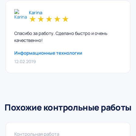
Karina
★
★
★
★
★
Спасибо за работу. Сделано быстро и очень
качественно!
Информационные технологии
12.02.2019
Похожие контрольные работы
Контрольная работа