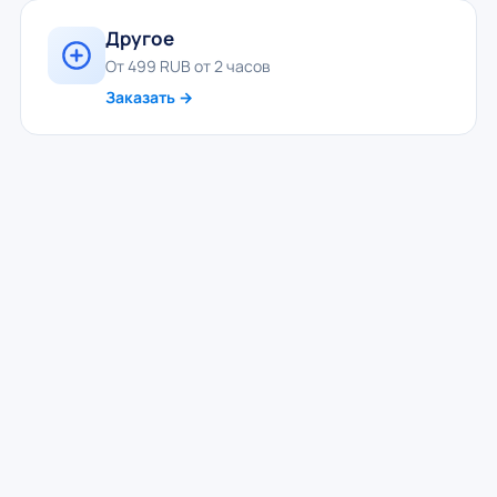
Другое
От 499 RUB от 2 часов
Заказать →