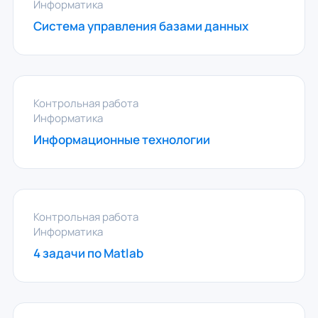
Информатика
Система управления базами данных
Контрольная работа
Информатика
Информационные технологии
Контрольная работа
Информатика
4 задачи по Matlab