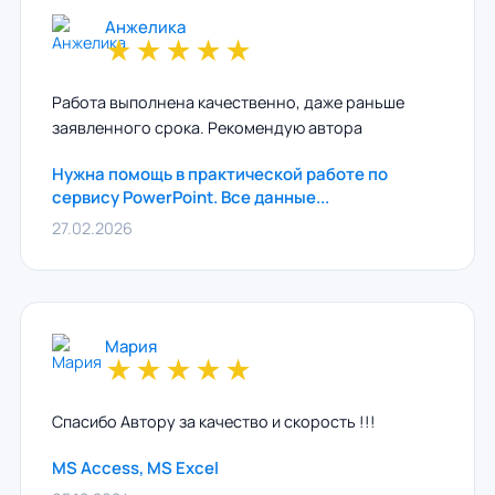
Анжелика
★
★
★
★
★
Работа выполнена качественно, даже раньше
заявленного срока. Рекомендую автора
Нужна помощь в практической работе по
сервису PowerPoint. Все данные...
27.02.2026
Мария
★
★
★
★
★
Спасибо Автору за качество и скорость !!!
MS Access, MS Excel