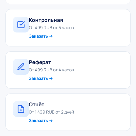
Контрольная
От 499 RUB от 5 часов
Заказать →
Реферат
От 499 RUB от 4 часов
Заказать →
Отчёт
От 1 499 RUB от 2 дней
Заказать →