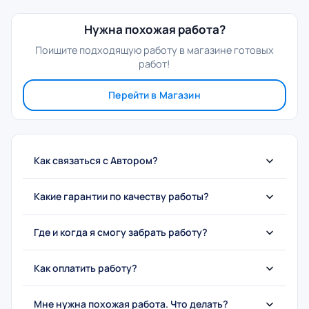
Нужна похожая работа?
Поищите подходящую работу в магазине готовых
работ!
Перейти в Магазин
Как связаться с Автором?
Какие гарантии по качеству работы?
Где и когда я смогу забрать работу?
Как оплатить работу?
Мне нужна похожая работа. Что делать?