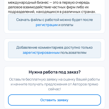
международный бизнес — это в первую очередь
деловое взаимо­действие частных фирм либо их
подразделений, находящихся в различных странах.
Скачать файлы с работой можно будет после
регистрации
и оплаты
Добавление комментариев доступно только
зарегистрированным
пользователям
Нужна работа под заказ?
Оставьте бесплатную заявку на оценку Вашей работы
и начните получать предложения от Авторов прямо
сейчас!
Оставить заявку