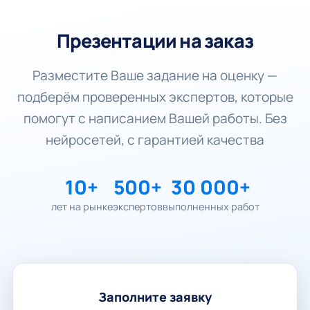
Презентации на заказ
Разместите Ваше задание на оценку —
подберём проверенных экспертов, которые
помогут с написанием Вашей работы. Без
нейросетей, с гарантией качества
10+
500+
30 000+
лет на рынке
экспертов
выполненных работ
Заполните заявку