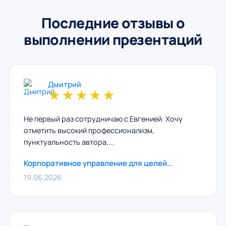
Последние отзывы о
выполнении презентаций
Дмитрий
★
★
★
★
★
Не первый раз сотрудничаю с Евгенией. Хочу
отметить высокий профессионализм,
пунктуальность автора,...
Корпоративное управление для целей...
19.06.2026