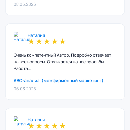
08.06.2026
Наталия
★
★
★
★
★
Очень компетентный Автор. Подробно отвечает
на все вопросы. Откликается на все просьбы.
Работа...
ABC-анализ. (межфирменный маркетинг)
06.03.2026
Наталья
★
★
★
★
★