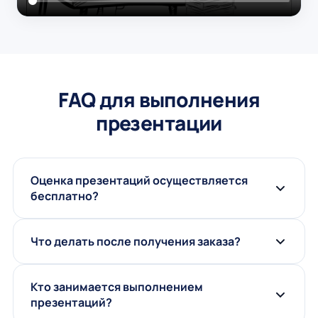
FAQ для выполнения
презентации
Оценка презентаций осуществляется
бесплатно?
Что делать после получения заказа?
Кто занимается выполнением
презентаций?