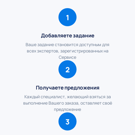
1
Добавляете задание
Ваше задание становится доступным для
всех экспертов, зарегистрированных на
Сервисе
2
Получаете предложения
Каждый специалист, желающий взяться за
выполнение Вашего заказа, оставляет своё
предложение
3