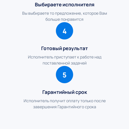
Выбираете исполнителя
Вы выбираете то предложение, которое Вам
больше понравится
4
Готовый результат
Исполнитель приступает к работе над
поставленной задачей
5
Гарантийный срок
Исполнитель получит оплату только после
завершения Гарантийного срока