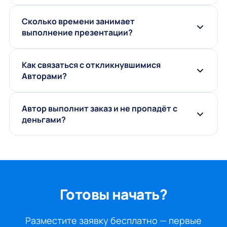
Сколько времени занимает
выполнение презентации?
Как связаться с откликнувшимися
Авторами?
Автор выполнит заказ и не пропадёт с
деньгами?
Готовы начать?
Разместите заявку бесплатно — первые