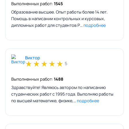
Выполненных работ:
1545
Образование высшее. Опыт работы более 14 лет.
Помощь в написании контрольных и курсовых,
дипломных работ для студентов Р…
подробнее
Виктор
★
★
★
★
★
5
Выполненных работ:
1488
Здравствуйте! Являюсь автором по написанию
студенческих работ с 1995 года. Выполняю работы
по высшей математике, физике,…
подробнее