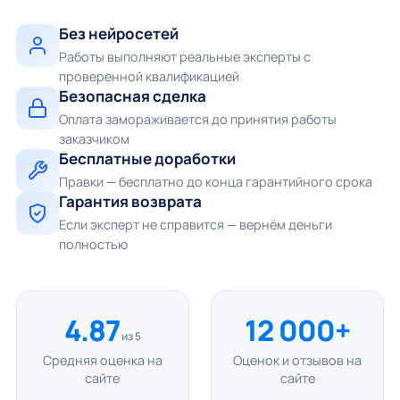
Без нейросетей
Работы выполняют реальные эксперты с
проверенной квалификацией
Безопасная сделка
Оплата замораживается до принятия работы
заказчиком
Бесплатные доработки
Правки — бесплатно до конца гарантийного срока
Гарантия возврата
Если эксперт не справится — вернём деньги
полностью
4.87
12 000+
из 5
Средняя оценка на
Оценок и отзывов на
сайте
сайте