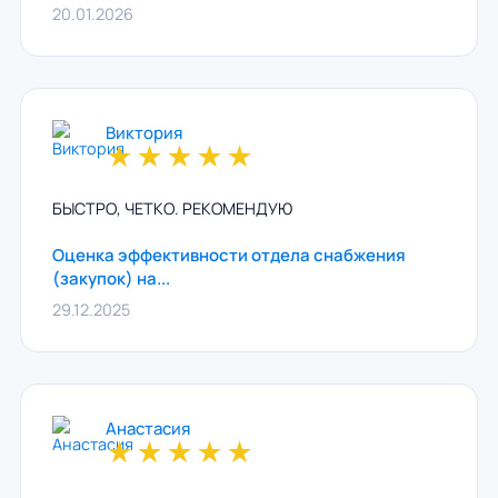
20.01.2026
Виктория
★
★
★
★
★
БЫСТРО, ЧЕТКО. РЕКОМЕНДУЮ
Оценка эффективности отдела снабжения
(закупок) на...
29.12.2025
Анастасия
★
★
★
★
★