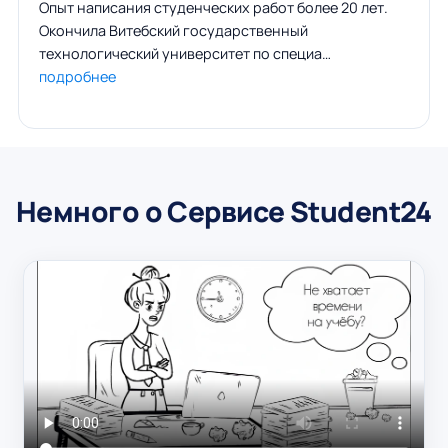
Опыт написания студенческих работ более 20 лет.
Окончила Витебский государственный
технологический университет по специа…
подробнее
Немного о Сервисе Student24