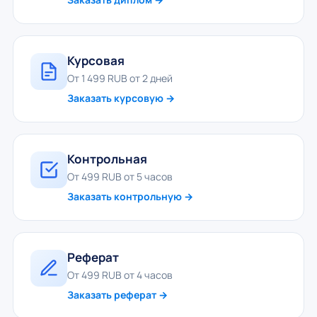
Курсовая
От 1 499 RUB от 2 дней
Заказать курсовую →
Контрольная
От 499 RUB от 5 часов
Заказать контрольную →
Реферат
От 499 RUB от 4 часов
Заказать реферат →