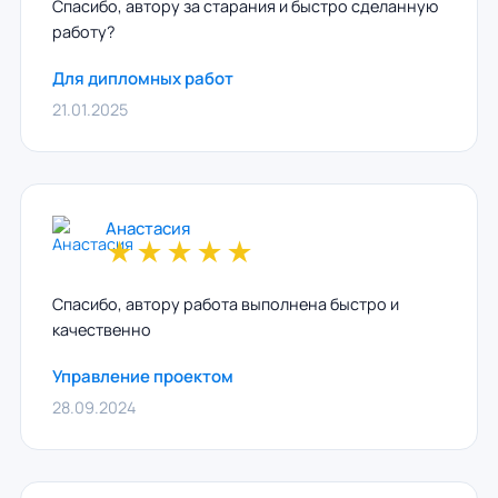
Спасибо, автору за старания и быстро сделанную
работу?
Для дипломных работ
21.01.2025
Анастасия
★
★
★
★
★
Спасибо, автору работа выполнена быстро и
качественно
Управление проектом
28.09.2024