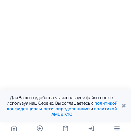
Для Вашего удобства мы используем файлы cookie.
Используя наш Сервис, Вы соглашаетесь с
политикой
✖
конфиденциальности
,
определениями
и
политикой
AML & KYC