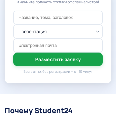
и начните получать отклики от специалистов!
Разместить заявку
Бесплатно, без регистрации — от 10 минут
Почему Student24