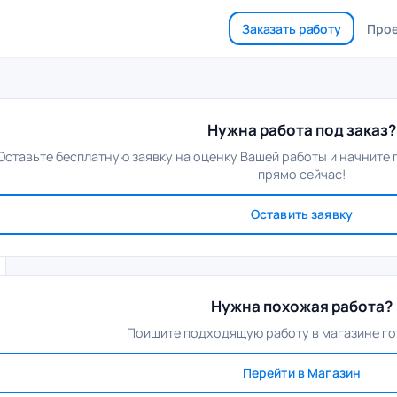
Заказать работу
Про
Нужна работа под заказ?
Оставьте бесплатную заявку на оценку Вашей работы и начните
прямо сейчас!
Оставить заявку
Нужна похожая работа?
Поищите подходящую работу в магазине го
Перейти в Магазин