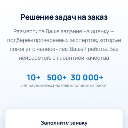
Решение задач на заказ
Разместите Ваше задание на оценку —
подберём проверенных экспертов, которые
помогут с написанием Вашей работы. Без
нейросетей, с гарантией качества
10+
500+
30 000+
лет на рынке
экспертов
выполненных работ
Заполните заявку