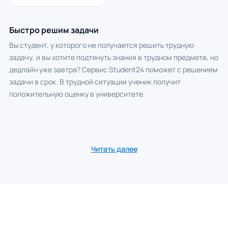
Быстро решим задачи
Вы студент, у которого не получается решить трудную
задачу, и вы хотите подтянуть знания в трудном предмете, но
дедлайн уже завтра? Сервис Student24 поможет с решением
задачи в срок. В трудной ситуации ученик получит
положительную оценку в университете.
Читать далее