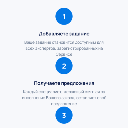
1
Добавляете задание
Ваше задание становится доступным для
всех экспертов, зарегистрированных на
Сервисе
2
Получаете предложения
Каждый специалист, желающий взяться за
выполнение Вашего заказа, оставляет своё
предложение
3