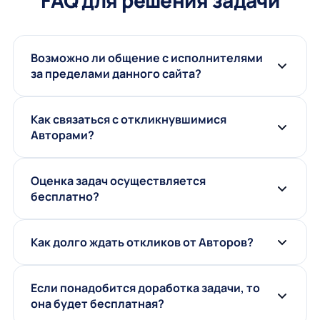
Возможно ли общение с исполнителями
за пределами данного сайта?
Как связаться с откликнувшимися
Авторами?
Оценка задач осуществляется
бесплатно?
Как долго ждать откликов от Авторов?
Если понадобится доработка задачи, то
она будет бесплатная?