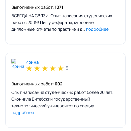
Выполненных работ:
1071
ВСЕГДА НА СВЯЗИ. Опыт написания студенческих
работ с 2009! Пишу рефераты, курсовые,
дипломные, отчеты по практике и д…
подробнее
Ирина
★
★
★
★
★
5
Выполненных работ:
602
Опыт написания студенческих работ более 20 лет.
Окончила Витебский государственный
технологический университет по специа…
подробнее