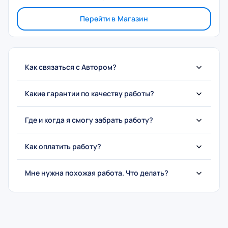
Перейти в Магазин
Как связаться с Автором?
Какие гарантии по качеству работы?
Где и когда я смогу забрать работу?
Как оплатить работу?
Мне нужна похожая работа. Что делать?