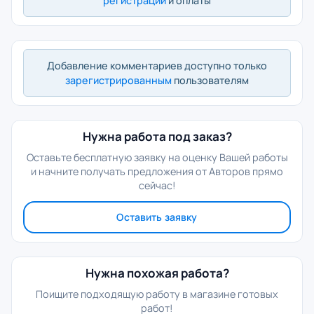
регистрации
и оплаты
Добавление комментариев доступно только
зарегистрированным
пользователям
Нужна работа под заказ?
Оставьте бесплатную заявку на оценку Вашей работы
и начните получать предложения от Авторов прямо
сейчас!
Оставить заявку
Нужна похожая работа?
Поищите подходящую работу в магазине готовых
работ!