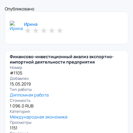
Опубликовано
Ирина
★
★
★
★
★
Финансово-инвестиционный анализ экспортно-
импортной деятельности предприятия
Номер
#1105
Добавлен
15.05.2019
Тип работы
Дипломная работа
Стоимость
1 096.0 RUB
Категория
Международная экономика
Просмотры
1151