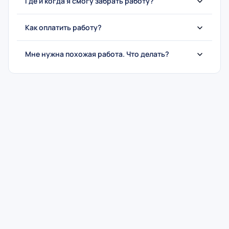
Где и когда я смогу забрать работу?
Как оплатить работу?
Мне нужна похожая работа. Что делать?