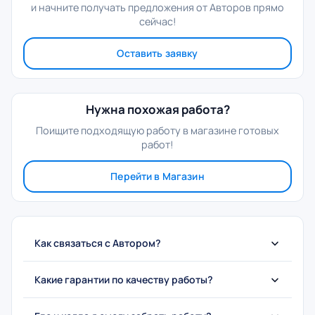
и начните получать предложения от Авторов прямо
сейчас!
Оставить заявку
Нужна похожая работа?
Поищите подходящую работу в магазине готовых
работ!
Перейти в Магазин
Как связаться с Автором?
Какие гарантии по качеству работы?