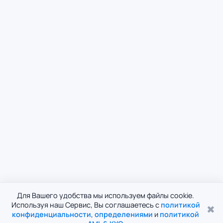
Для Вашего удобства мы используем файлы cookie.
Используя наш Сервис, Вы соглашаетесь с
политикой
✖
конфиденциальности
,
определениями
и
политикой