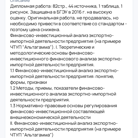
Описание
Дипломная работа: 82стр., 44 источника, 1 таблица, 1
рисунок. Защищена в БГЭУ в 2016 г. на высокую
оценку. Оригинальная работа, не продавалась, но
необходимо привести в соответствие со стандартом -
поэтому цена снижена.
Финансово-инвестиционный анализ экспортно-
импортной деятельности предприятия (на примере
ЧТУП "Альтагамма"). I. Теоретические и
методологические основы финансово-
инвестиционного финансового анализа экспортно-
импортной деятельности предприятия.
1.1 Финансово-инвестиционный анализ экспортно-
импортной деятельности предприятия: понятие,
формы, признаки
1.2 Методы, приемы, показатели финансово-
инвестиционного анализа экспортно-импортной
деятельности предприятия.
1.3 Нормативно-правовые основы регулирования
финансово-инвестиционной составляющей
внешнеэкономической деятельности
II. Финансово-инвестиционный анализ экспортно-
импортной деятельности предприятия (на примере
ЧТУП "Альтагамма")