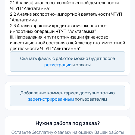
2.1 Анализ финансово-хозяйственной деятельности
ЧТУП "Альтагамма"
2.2 Анализ экспортно-импортной деятельности ЧТУП
"Альтагамма"
2.3 Анализ практики кредитования экспортно-
импортных операций ЧТУП "Альтагамма"
III. Направления и пути оптимизации финансово-
инвестиционной составляющей экспортно-импортной
деятельности ЧТУП "Альтагамма"
Скачать файлы с работой можно будет после
регистрации
и оплаты
Добавление комментариев доступно только
зарегистрированным
пользователям
Нужна работа под заказ?
Оставьте бесплатную заявку на оценку Вашей работы