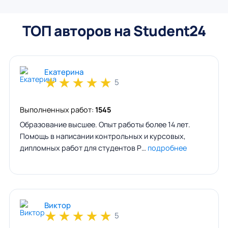
ТОП авторов на Student24
Екатерина
★
★
★
★
★
5
Выполненных работ:
1545
Образование высшее. Опыт работы более 14 лет.
Помощь в написании контрольных и курсовых,
дипломных работ для студентов Р…
подробнее
Виктор
★
★
★
★
★
5