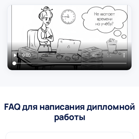
FAQ для написания дипломной
работы