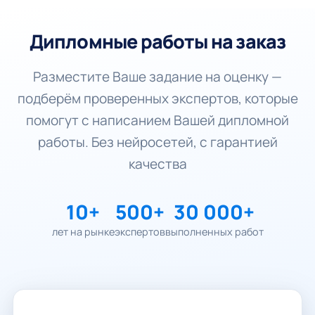
Дипломные работы на заказ
Разместите Ваше задание на оценку —
подберём проверенных экспертов, которые
помогут с написанием Вашей дипломной
работы. Без нейросетей, с гарантией
качества
10+
500+
30 000+
лет на рынке
экспертов
выполненных работ