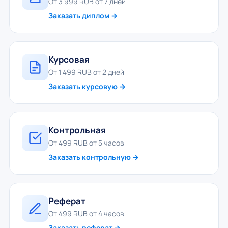
От 3 999 RUB от 7 дней
Заказать диплом →
Курсовая
От 1 499 RUB от 2 дней
Заказать курсовую →
Контрольная
От 499 RUB от 5 часов
Заказать контрольную →
Реферат
От 499 RUB от 4 часов
Заказать реферат →