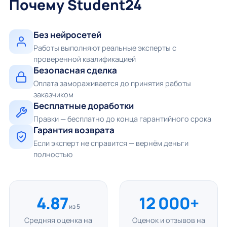
Почему Student24
Без нейросетей
Работы выполняют реальные эксперты с
проверенной квалификацией
Безопасная сделка
Оплата замораживается до принятия работы
заказчиком
Бесплатные доработки
Правки — бесплатно до конца гарантийного срока
Гарантия возврата
Если эксперт не справится — вернём деньги
полностью
4.87
12 000+
из 5
Средняя оценка на
Оценок и отзывов на