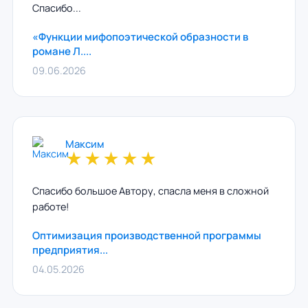
Спасибо...
«Функции мифопоэтической образности в
романе Л....
09.06.2026
Максим
★
★
★
★
★
Спасибо большое Автору, спасла меня в сложной
работе!
Оптимизация производственной программы
предприятия...
04.05.2026