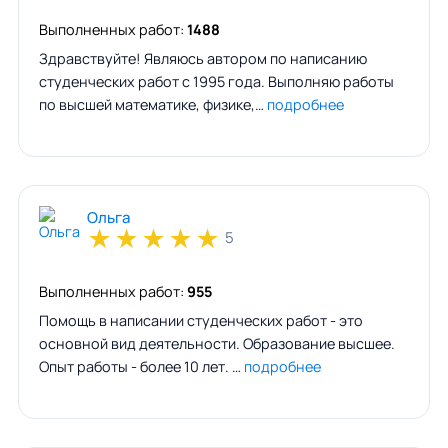
Выполненных работ:
1488
Здравствуйте! Являюсь автором по написанию
студенческих работ с 1995 года. Выполняю работы
по высшей математике, физике,…
подробнее
Ольга
★
★
★
★
★
5
Выполненных работ:
955
Помощь в написании студенческих работ - это
основной вид деятельности. Образование высшее.
Опыт работы - более 10 лет. …
подробнее