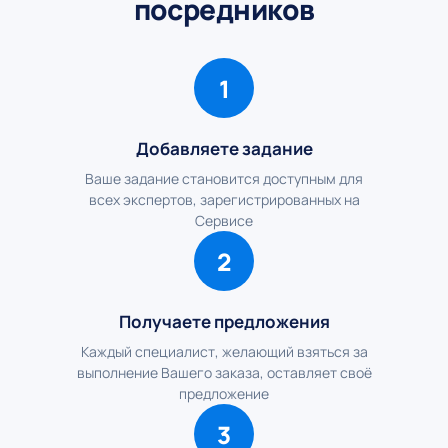
посредников
1
Добавляете задание
Ваше задание становится доступным для
всех экспертов, зарегистрированных на
Сервисе
2
Получаете предложения
Каждый специалист, желающий взяться за
выполнение Вашего заказа, оставляет своё
предложение
3