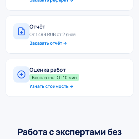
Отчёт
От 1 499 RUB от 2 дней
Заказать отчёт →
Оценка работ
Бесплатно! От 10 мин
Узнать стоимость →
Работа с экспертами без