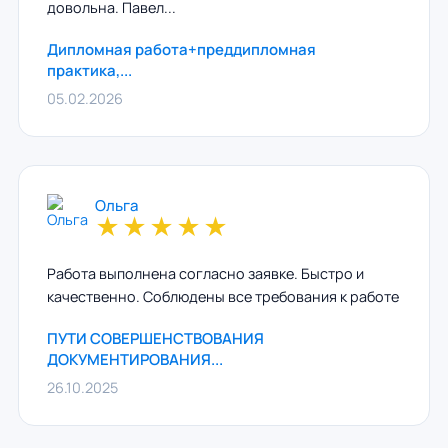
довольна. Павел...
Дипломная работа+преддипломная
практика,...
05.02.2026
Ольга
★
★
★
★
★
Работа выполнена согласно заявке. Быстро и
качественно. Соблюдены все требования к работе
ПУТИ СОВЕРШЕНСТВОВАНИЯ
ДОКУМЕНТИРОВАНИЯ...
26.10.2025