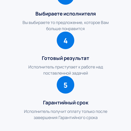
Выбираете исполнителя
Вы выбираете то предложение, которое Вам
больше понравится
4
Готовый результат
Исполнитель приступает к работе над
поставленной задачей
5
Гарантийный срок
Исполнитель получит оплату только после
завершения Гарантийного срока