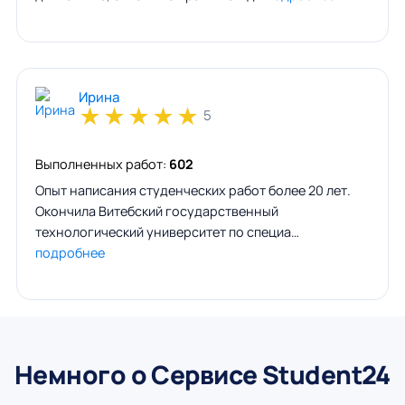
Ирина
★
★
★
★
★
5
Выполненных работ:
602
Опыт написания студенческих работ более 20 лет.
Окончила Витебский государственный
технологический университет по специа…
подробнее
Немного о Сервисе Student24