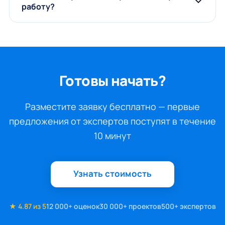
работу?
Готовы начать?
Разместите заявку бесплатно — первые
предложения от экспертов поступят в течение
10 минут
Узнать стоимость
★ 4.87 из 5
12 000+ оценок
30 000+ проектов
500+ экспертов