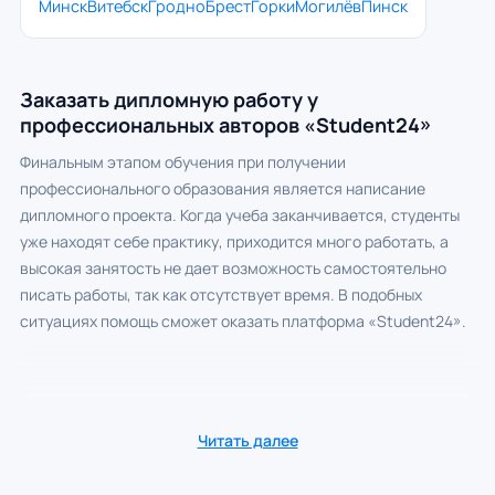
Минск
Витебск
Гродно
Брест
Горки
Могилёв
Пинск
Заказать дипломную работу у
профессиональных авторов «Student24»
Финальным этапом обучения при получении
профессионального образования является написание
дипломного проекта. Когда учеба заканчивается, студенты
уже находят себе практику, приходится много работать, а
высокая занятость не дает возможность самостоятельно
писать работы, так как отсутствует время. В подобных
ситуациях помощь сможет оказать платформа «Student24».
Читать далее