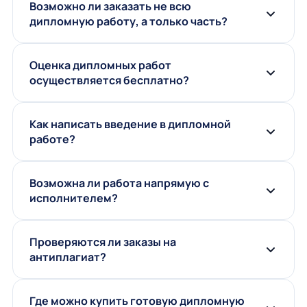
Возможно ли заказать не всю
дипломную работу, а только часть?
Оценка дипломных работ
осуществляется бесплатно?
Как написать введение в дипломной
работе?
Возможна ли работа напрямую с
исполнителем?
Проверяются ли заказы на
антиплагиат?
Где можно купить готовую дипломную