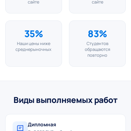
сайте
сайте
35%
83%
Наши цены ниже
Студентов
среднерыночных
обращаются
повторно
Виды выполняемых работ
Дипломная