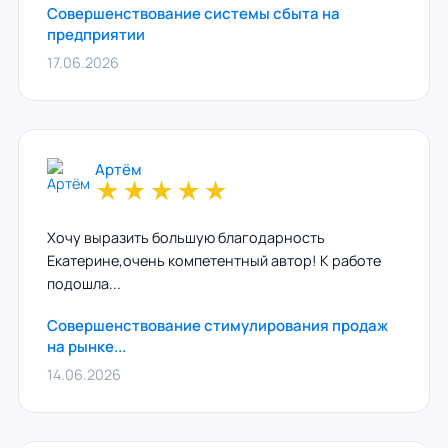
Совершенствование системы сбыта на
предприятии
17.06.2026
Артём
★
★
★
★
★
Хочу выразить большую благодарность
Екатерине,очень компетентный автор! К работе
подошла...
Совершенствование стимулирования продаж
на рынке...
14.06.2026