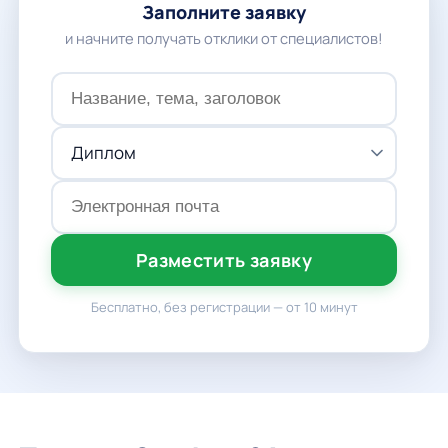
Заполните заявку
и начните получать отклики от специалистов!
Разместить заявку
Бесплатно, без регистрации — от 10 минут