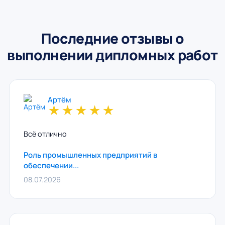
Последние отзывы о
выполнении дипломных работ
Артём
★
★
★
★
★
Всё отлично
Роль промышленных предприятий в
обеспечении...
08.07.2026