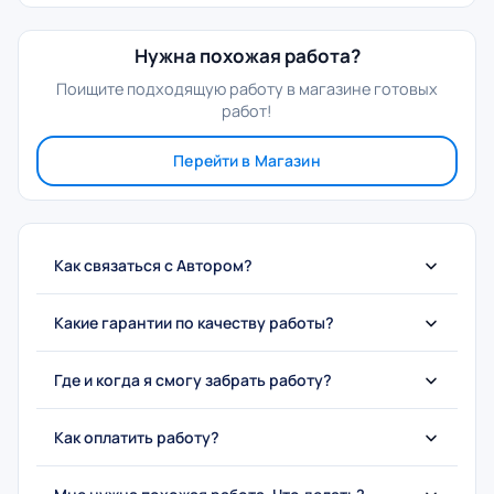
Нужна похожая работа?
Поищите подходящую работу в магазине готовых
работ!
Перейти в Магазин
Как связаться с Автором?
Какие гарантии по качеству работы?
Где и когда я смогу забрать работу?
Как оплатить работу?