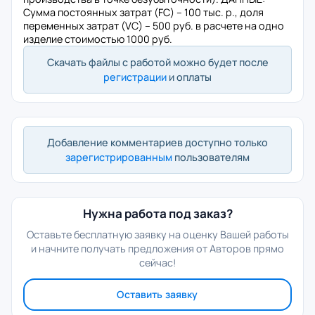
Сумма постоянных затрат (FC) – 100 тыс. р., доля
переменных затрат (VC) – 500 руб. в расчете на одно
изделие стоимостью 1000 руб.
Скачать файлы с работой можно будет после
регистрации
и оплаты
Добавление комментариев доступно только
зарегистрированным
пользователям
Нужна работа под заказ?
Оставьте бесплатную заявку на оценку Вашей работы
и начните получать предложения от Авторов прямо
сейчас!
Оставить заявку