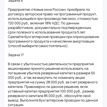
Задача 9
Предприятие «Новые окна России» приобрело по
договору авторское право на программный продукт,
использующийся при производстве окон, стоимостью
720 000 руб., включая 18% НДС. По данным
разработчиков, документально подтвержденным,
срок полезного использования продукта 5 лет.
Сделайте бухгалтерские проводки при оприходовании
программного продукта и начислении амортизации
(способ выберите самостоятельно).
Задача 17
В связи с убыточностью деятельности предприятия
акционерами принято решение использовать на
погашение убытков резервный капитал в размере 50
000 руб., а так же выкупить по номиналу акции
предприятия на сумму 28 000 руб. за счет резервного
капитала. Правомерно ли данное решение, если
уставный капитал предприятия 100 000 руб., размер
резервного капитала 85 000 руб., обоснуйте свой
вывод. Выполните бухгалтерские проводки по данной
ситуации.