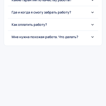
Где и когда я смогу забрать работу?
Как оплатить работу?
Мне нужна похожая работа. Что делать?