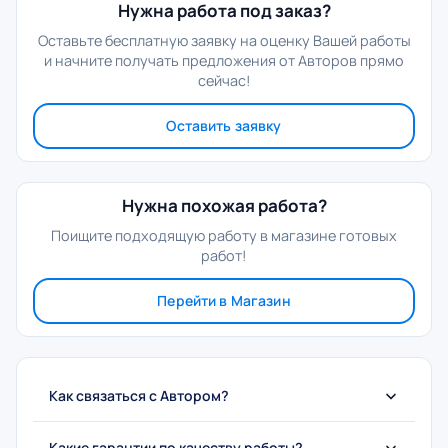
Нужна работа под заказ?
Оставьте бесплатную заявку на оценку Вашей работы
и начните получать предложения от Авторов прямо
сейчас!
Оставить заявку
Нужна похожая работа?
Поищите подходящую работу в магазине готовых
работ!
Перейти в Магазин
Как связаться с Автором?
Какие гарантии по качеству работы?