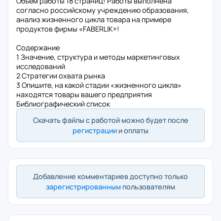
Объем работы 18 страниц! Работы выполнена
согласно российскому учреждению образования,
анализ жизненного цикла товара на примере
продуктов фирмы «FABERLIK»!
Содержание
1 Значение, структура и методы маркетинговых
исследований
2 Стратегии охвата рынка
3 Опишите, на какой стадии «жизненного цикла»
находятся товары вашего предприятия
Библиографический список
Скачать файлы с работой можно будет после
регистрации
и оплаты
Добавление комментариев доступно только
зарегистрированным
пользователям