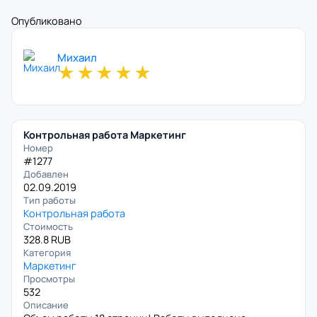
Опубликовано
Михаил
★
★
★
★
★
Контрольная работа Маркетинг
Номер
#1277
Добавлен
02.09.2019
Тип работы
Контрольная работа
Стоимость
328.8 RUB
Категория
Маркетинг
Просмотры
532
Описание