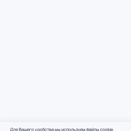
Для Вашего удобства мы используем файлы cookie.