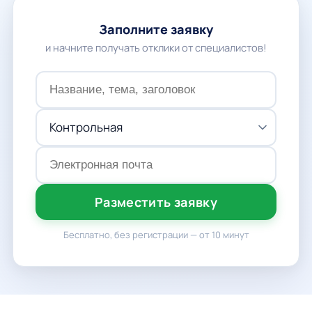
Заполните заявку
и начните получать отклики от специалистов!
Разместить заявку
Бесплатно, без регистрации — от 10 минут