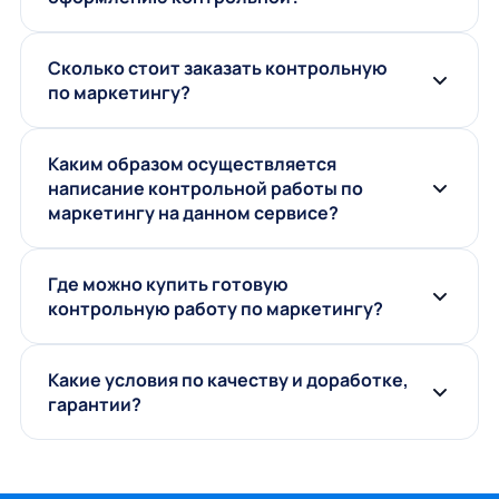
Сколько стоит заказать контрольную
по маркетингу?
Каким образом осуществляется
написание контрольной работы по
маркетингу на данном сервисе?
Где можно купить готовую
контрольную работу по маркетингу?
Какие условия по качеству и доработке,
гарантии?