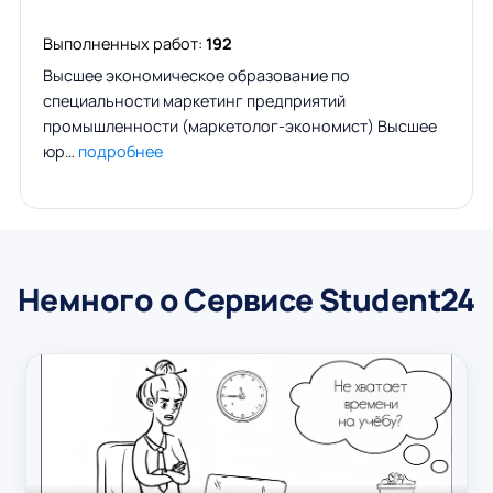
Выполненных работ:
192
Высшее экономическое образование по
специальности маркетинг предприятий
промышленности (маркетолог-экономист) Высшее
юр…
подробнее
Немного о Сервисе Student24