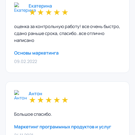
Екатерина
★
★
★
★
★
оценка за контрольную работу! все очень быстро,
сдано раньше срока, спасибо..все отлично
написано
Основы маркетинга
09.02.2022
Антон
★
★
★
★
★
Большое спасибо.
Маркетинг программных продуктов и услуг