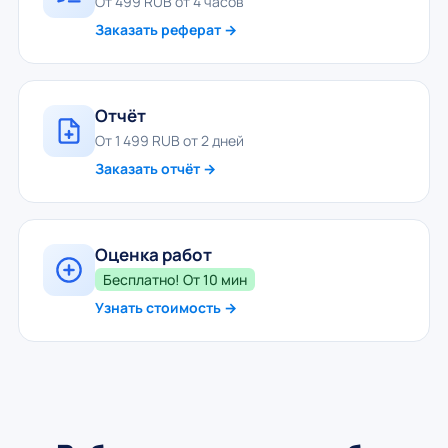
От 499 RUB от 4 часов
Заказать реферат →
Отчёт
От 1 499 RUB от 2 дней
Заказать отчёт →
Оценка работ
Бесплатно! От 10 мин
Узнать стоимость →