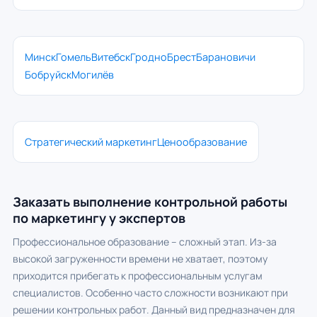
Минск
Гомель
Витебск
Гродно
Брест
Барановичи
Бобруйск
Могилёв
Стратегический маркетинг
Ценообразование
Заказать выполнение контрольной работы
по маркетингу у экспертов
Профессиональное образование – сложный этап. Из-за
высокой загруженности времени не хватает, поэтому
приходится прибегать к профессиональным услугам
специалистов. Особенно часто сложности возникают при
решении контрольных работ. Данный вид предназначен для