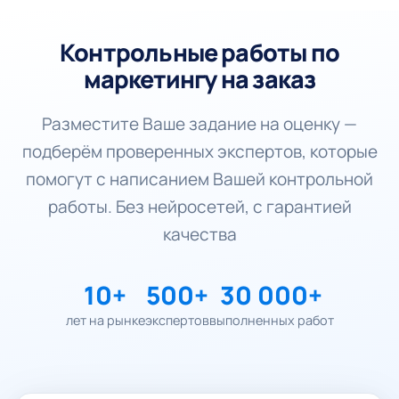
Контрольные работы по
маркетингу на заказ
Разместите Ваше задание на оценку —
подберём проверенных экспертов, которые
помогут с написанием Вашей контрольной
работы. Без нейросетей, с гарантией
качества
10+
500+
30 000+
лет на рынке
экспертов
выполненных работ