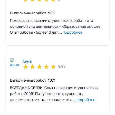
Выполненных работ:
955
Помощь в написании студенческих работ - это
основной вид деятельности. Образование высшее.
Опыт работы - более 10 лет. …
подробнее
Анна
★
★
★
★
★
4.98
Выполненных работ:
1071
ВСЕГДА НА СВЯЗИ. Опыт написания студенческих
работ с 2009! Пишу рефераты, курсовые,
дипломные, отчеты по практике и д…
подробнее