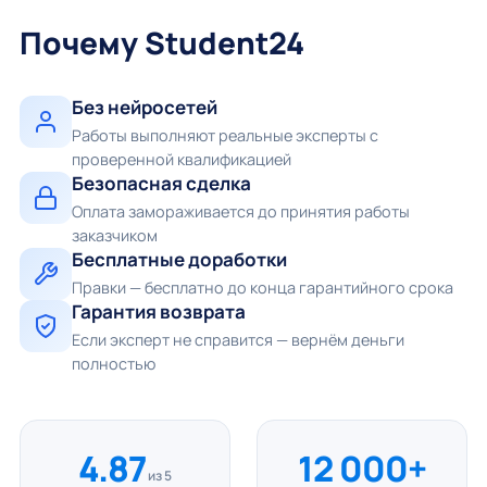
Почему Student24
Без нейросетей
Работы выполняют реальные эксперты с
проверенной квалификацией
Безопасная сделка
Оплата замораживается до принятия работы
заказчиком
Бесплатные доработки
Правки — бесплатно до конца гарантийного срока
Гарантия возврата
Если эксперт не справится — вернём деньги
полностью
4.87
12 000+
из 5