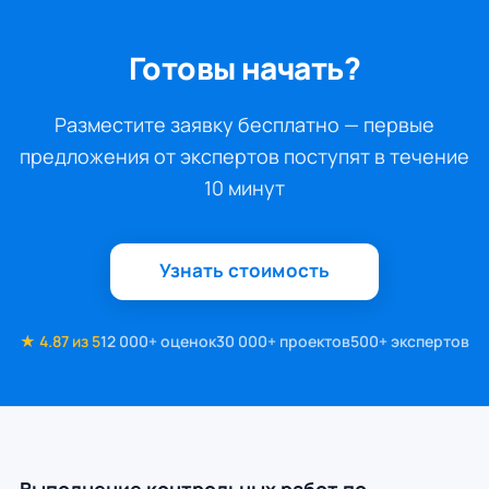
Готовы начать?
Разместите заявку бесплатно — первые
предложения от экспертов поступят в течение
10 минут
Узнать стоимость
★ 4.87 из 5
12 000+ оценок
30 000+ проектов
500+ экспертов
Выполнение контрольных работ по