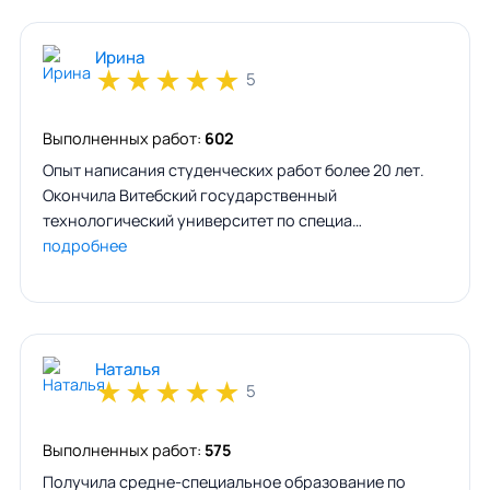
Ирина
★
★
★
★
★
5
Выполненных работ:
602
Опыт написания студенческих работ более 20 лет.
Окончила Витебский государственный
технологический университет по специа…
подробнее
Наталья
★
★
★
★
★
5
Выполненных работ:
575
Получила средне-специальное образование по