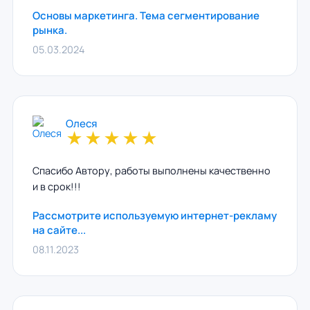
Основы маркетинга. Тема сегментирование
рынка.
05.03.2024
Олеся
★
★
★
★
★
Спасибо Автору, работы выполнены качественно
и в срок!!!
Рассмотрите используемую интернет-рекламу
на сайте...
08.11.2023