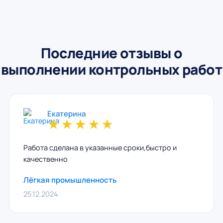
Последние отзывы о
выполнении контрольных работ
Екатерина
★
★
★
★
★
Работа сделана в указанные сроки,быстро и
качественно
Лёгкая промышленность
25.12.2024