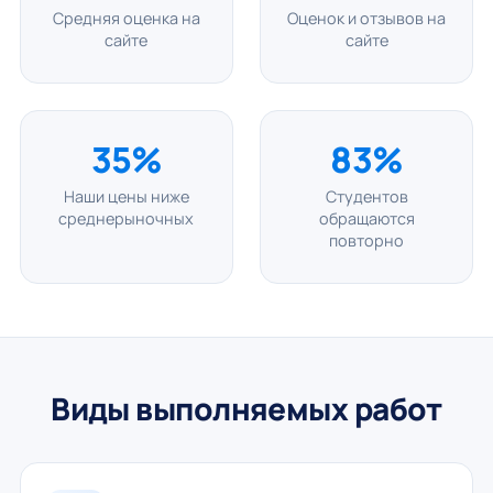
Средняя оценка на
Оценок и отзывов на
сайте
сайте
35%
83%
Наши цены ниже
Студентов
среднерыночных
обращаются
повторно
Виды выполняемых работ