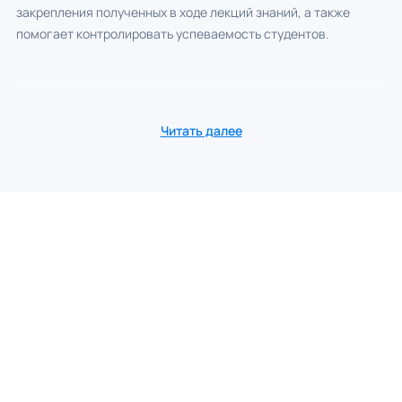
закрепления полученных в ходе лекций знаний, а также
помогает контролировать успеваемость студентов.
Читать далее