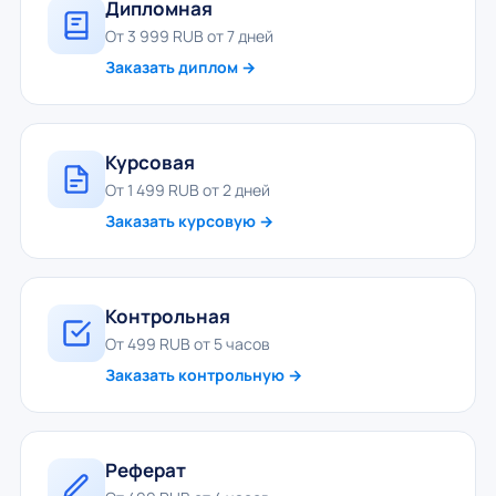
Дипломная
От 3 999 RUB от 7 дней
Заказать диплом →
Курсовая
От 1 499 RUB от 2 дней
Заказать курсовую →
Контрольная
От 499 RUB от 5 часов
Заказать контрольную →
Реферат