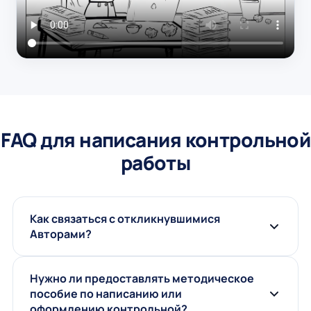
FAQ для написания контрольной
работы
Как связаться с откликнувшимися
Авторами?
Нужно ли предоставлять методическое
пособие по написанию или
оформлению контрольной?