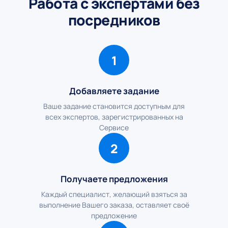
Работа с экспертами без
посредников
1
Добавляете задание
Ваше задание становится доступным для
всех экспертов, зарегистрированных на
Сервисе
2
Получаете предложения
Каждый специалист, желающий взяться за
выполнение Вашего заказа, оставляет своё
предложение