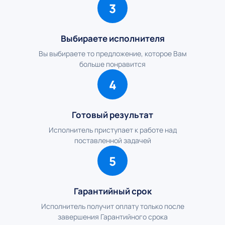
3
Выбираете исполнителя
Вы выбираете то предложение, которое Вам
больше понравится
4
Готовый результат
Исполнитель приступает к работе над
поставленной задачей
5
Гарантийный срок
Исполнитель получит оплату только после
завершения Гарантийного срока