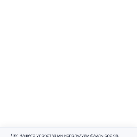
Для Вашего удобства мы используем файлы cookie.