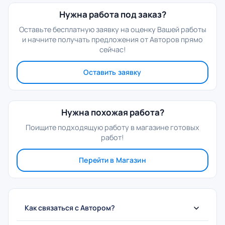
Нужна работа под заказ?
Оставьте бесплатную заявку на оценку Вашей работы
и начните получать предложения от Авторов прямо
сейчас!
Оставить заявку
Нужна похожая работа?
Поищите подходящую работу в магазине готовых
работ!
Перейти в Магазин
Как связаться с Автором?