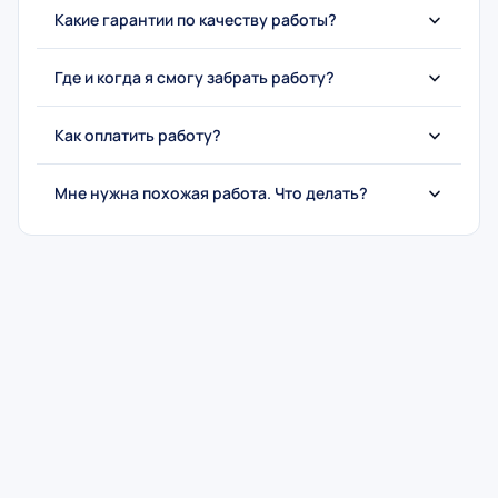
Какие гарантии по качеству работы?
Где и когда я смогу забрать работу?
Как оплатить работу?
Мне нужна похожая работа. Что делать?