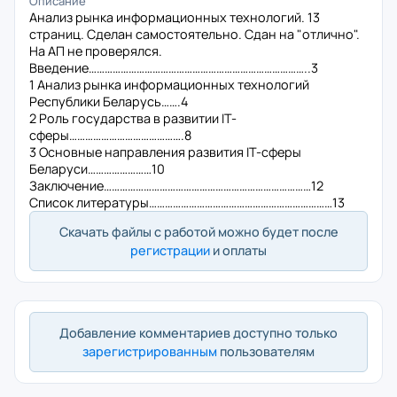
Описание
Анализ рынка информационных технологий. 13
страниц. Сделан самостоятельно. Сдан на "отлично".
На АП не проверялся.
Введение………………………………………………………………………..3
1 Анализ рынка информационных технологий
Республики Беларусь…….4
2 Роль государства в развитии IT-
сферы…………………………………….8
3 Основные направления развития IT-сферы
Беларуси……………………10
Заключение……………………………………………………………………12
Список литературы……………………………………………………………13
Скачать файлы с работой можно будет после
регистрации
и оплаты
Добавление комментариев доступно только
зарегистрированным
пользователям