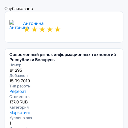
Опубликовано
Антонина
★
★
★
★
★
Современный рынок информационных технологий
Республики Беларусь
Номер
#1295
Добавлен
15.09.2019
Тип работы
Реферат
Стоимость
137.0 RUB
Категория
Маркетинг
Куплено раз
1