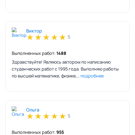
Виктор
★
★
★
★
★
5
Выполненных работ:
1488
Здравствуйте! Являюсь автором по написанию
студенческих работ с 1995 года. Выполняю работы
по высшей математике, физике,…
подробнее
Ольга
★
★
★
★
★
5
Выполненных работ:
955