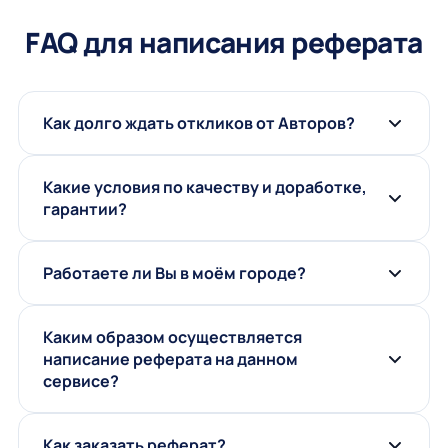
FAQ для написания реферата
Как долго ждать откликов от Авторов?
Какие условия по качеству и доработке,
гарантии?
Работаете ли Вы в моём городе?
Каким образом осуществляется
написание реферата на данном
сервисе?
Как заказать реферат?