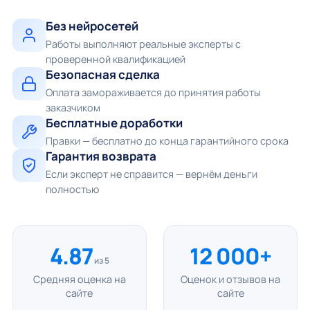
Без нейросетей
Работы выполняют реальные эксперты с
проверенной квалификацией
Безопасная сделка
Оплата замораживается до принятия работы
заказчиком
Бесплатные доработки
Правки — бесплатно до конца гарантийного срока
Гарантия возврата
Если эксперт не справится — вернём деньги
полностью
4.87
12 000+
из 5
Средняя оценка на
Оценок и отзывов на
сайте
сайте