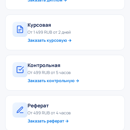
Курсовая
От 1 499 RUB от 2 дней
Заказать курсовую →
Контрольная
От 499 RUB от 5 часов
Заказать контрольную →
Реферат
От 499 RUB от 4 часов
Заказать реферат →