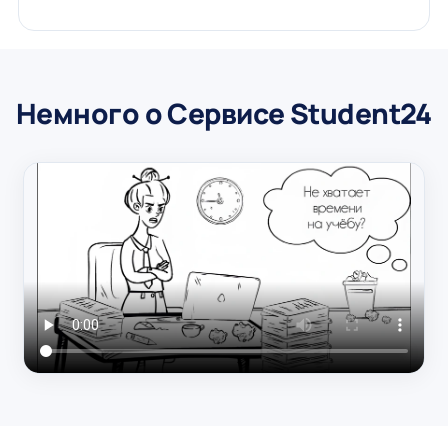
Немного о Сервисе Student24