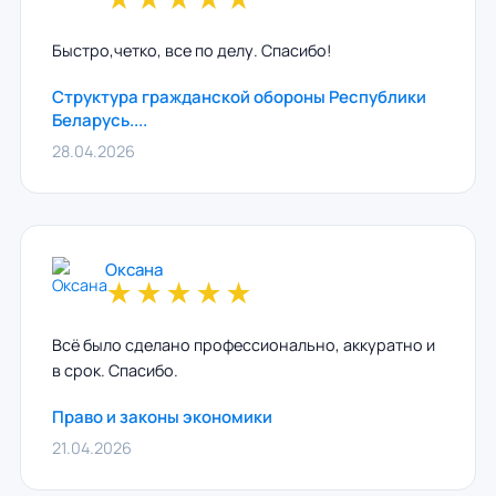
Быстро,четко, все по делу. Спасибо!
Структура гражданской обороны Республики
Беларусь....
28.04.2026
Оксана
★
★
★
★
★
Всё было сделано профессионально, аккуратно и
в срок. Спасибо.
Право и законы экономики
21.04.2026