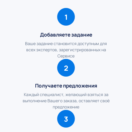
1
Добавляете задание
Ваше задание становится доступным для
всех экспертов, зарегистрированных на
Сервисе
2
Получаете предложения
Каждый специалист, желающий взяться за
выполнение Вашего заказа, оставляет своё
предложение
3