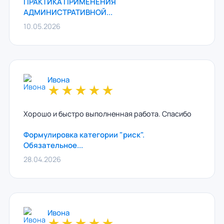
ПРАКТИКА ПРИМЕНЕНИЯ
АДМИНИСТРАТИВНОЙ...
10.05.2026
Ивона
★
★
★
★
★
Хорошо и быстро выполненная работа. Спасибо
Формулировка категории "риск".
Обязательное...
28.04.2026
Ивона
★
★
★
★
★