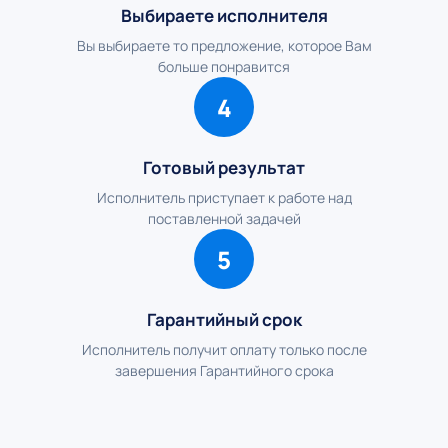
Выбираете исполнителя
Вы выбираете то предложение, которое Вам
больше понравится
4
Готовый результат
Исполнитель приступает к работе над
поставленной задачей
5
Гарантийный срок
Исполнитель получит оплату только после
завершения Гарантийного срока