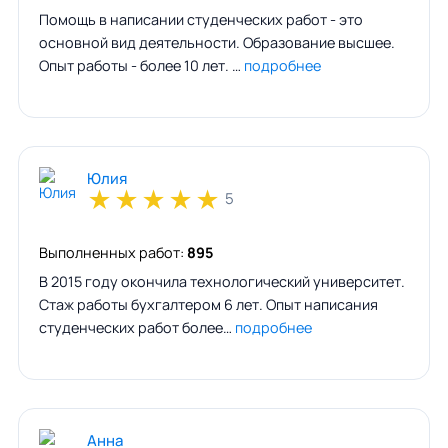
Помощь в написании студенческих работ - это
основной вид деятельности. Образование высшее.
Опыт работы - более 10 лет. …
подробнее
Юлия
★
★
★
★
★
5
Выполненных работ:
895
В 2015 году окончила технологический университет.
Стаж работы бухгалтером 6 лет. Опыт написания
студенческих работ более…
подробнее
Анна