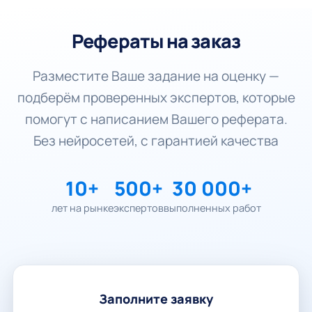
Рефераты на заказ
Разместите Ваше задание на оценку —
подберём проверенных экспертов, которые
помогут с написанием Вашего реферата.
Без нейросетей, с гарантией качества
10+
500+
30 000+
лет на рынке
экспертов
выполненных работ
Заполните заявку