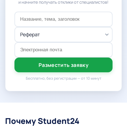
и начните получать отклики от специалистов!
Разместить заявку
Бесплатно, без регистрации — от 10 минут
Почему Student24