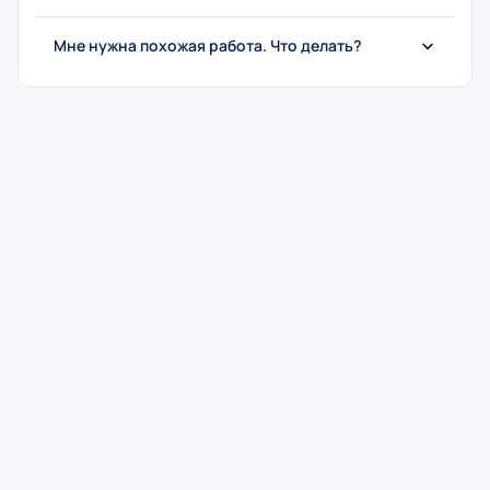
Мне нужна похожая работа. Что делать?