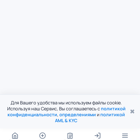
Для Вашего удобства мы используем файлы cookie.
Используя наш Сервис, Вы соглашаетесь с
политикой
✖
конфиденциальности
,
определениями
и
политикой
AML & KYC