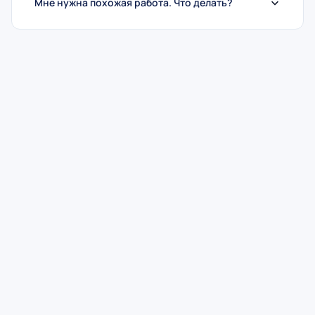
Мне нужна похожая работа. Что делать?