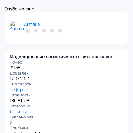
Опубликовано
Armalia
★
★
★
★
★
Моделирование логистического цикла закупки
Номер
#158
Добавлен
17.07.2017
Тип работы
Реферат
Стоимость
180.8 RUB
Категория
Логистика
Куплено раз
2
Описание