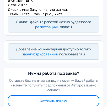
ВУЗ: ИБМТ БГУ.
Дата: 2017 г.
Дисциплина: Закупочная логистика.
Объем: 17 стр., 1 таб., 3 рис., 6 ист.
Скачать файлы с работой можно будет после
регистрации
и оплаты
Добавление комментариев доступно только
зарегистрированным
пользователям
Нужна работа под заказ?
Оставьте бесплатную заявку на оценку Вашей работы
и начните получать предложения от Авторов прямо
сейчас!
Оставить заявку