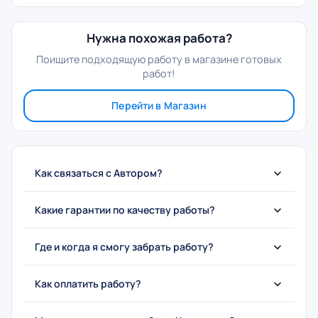
Нужна похожая работа?
Поищите подходящую работу в магазине готовых
работ!
Перейти в Магазин
Как связаться с Автором?
Какие гарантии по качеству работы?
Где и когда я смогу забрать работу?
Как оплатить работу?