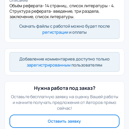
Описание
Объём реферата- 14 страниц , список литературы - 4.
Структура реферата- введение, три раздела,
заключение, список литературы.
Скачать файлы с работой можно будет после
регистрации
и оплаты
Добавление комментариев доступно только
зарегистрированным
пользователям
Нужна работа под заказ?
Оставьте бесплатную заявку на оценку Вашей работы
и начните получать предложения от Авторов прямо
сейчас!
Оставить заявку