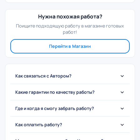
Нужна похожая работа?
Поищите подходящую работу в магазине готовых
работ!
Перейти в Магазин
Как связаться с Автором?
Какие гарантии по качеству работы?
Где и когда я смогу забрать работу?
Как оплатить работу?