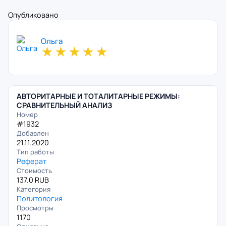
Опубликовано
Ольга
★
★
★
★
★
АВТОРИТАРНЫЕ И ТОТАЛИТАРНЫЕ РЕЖИМЫ:
СРАВНИТЕЛЬНЫЙ АНАЛИЗ
Номер
#1932
Добавлен
21.11.2020
Тип работы
Реферат
Стоимость
137.0 RUB
Категория
Политология
Просмотры
1170