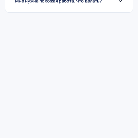
Мне нужна похожая работа. Что делать?