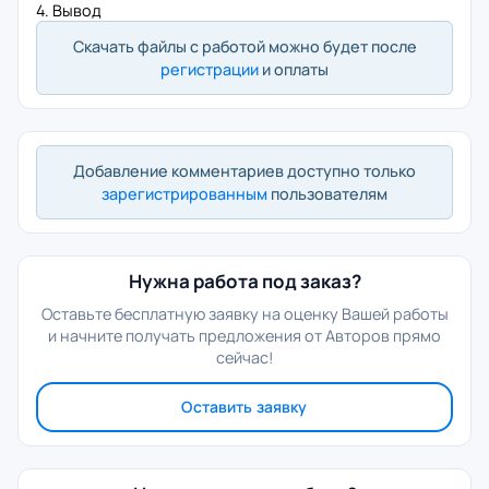
4. Вывод
Скачать файлы с работой можно будет после
регистрации
и оплаты
Добавление комментариев доступно только
зарегистрированным
пользователям
Нужна работа под заказ?
Оставьте бесплатную заявку на оценку Вашей работы
и начните получать предложения от Авторов прямо
сейчас!
Оставить заявку