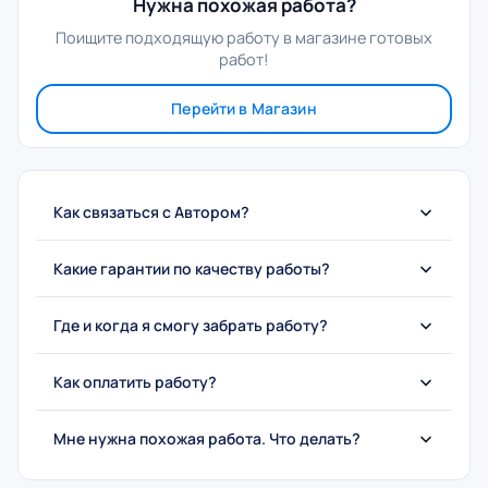
Нужна похожая работа?
Поищите подходящую работу в магазине готовых
работ!
Перейти в Магазин
Как связаться с Автором?
Какие гарантии по качеству работы?
Где и когда я смогу забрать работу?
Как оплатить работу?
Мне нужна похожая работа. Что делать?