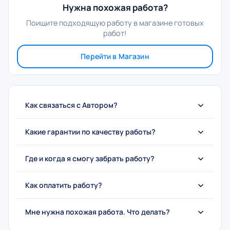
Нужна похожая работа?
Поищите подходящую работу в магазине готовых
работ!
Перейти в Магазин
Как связаться с Автором?
Какие гарантии по качеству работы?
Где и когда я смогу забрать работу?
Как оплатить работу?
Мне нужна похожая работа. Что делать?