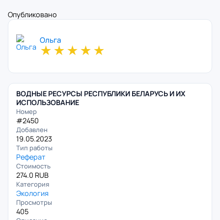
Опубликовано
Ольга
★
★
★
★
★
ВОДНЫЕ РЕСУРСЫ РЕСПУБЛИКИ БЕЛАРУСЬ И ИХ
ИСПОЛЬЗОВАНИЕ
Номер
#2450
Добавлен
19.05.2023
Тип работы
Реферат
Стоимость
274.0 RUB
Категория
Экология
Просмотры
405