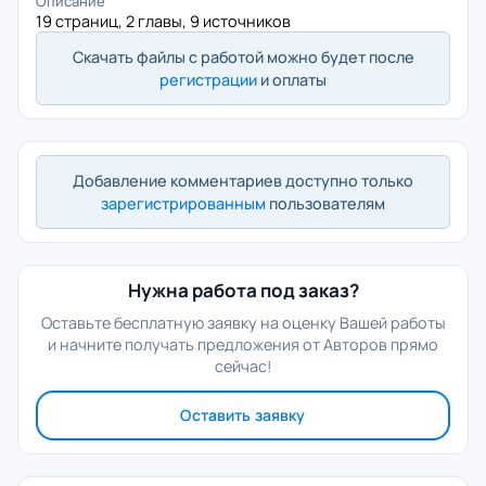
Описание
19 страниц, 2 главы, 9 источников
Скачать файлы с работой можно будет после
регистрации
и оплаты
Добавление комментариев доступно только
зарегистрированным
пользователям
Нужна работа под заказ?
Оставьте бесплатную заявку на оценку Вашей работы
и начните получать предложения от Авторов прямо
сейчас!
Оставить заявку