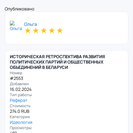
Опубликовано
Ольга
★
★
★
★
★
ИСТОРИЧЕСКАЯ РЕТРОСПЕКТИВА РАЗВИТИЯ
ПОЛИТИЧЕСКИХ ПАРТИЙ И ОБЩЕСТВЕННЫХ
ОБЪЕДИНЕНИЙ В БЕЛАРУСИ
Номер
#2553
Добавлен
16.02.2024
Тип работы
Реферат
Стоимость
274.0 RUB
Категория
Идеология
Просмотры