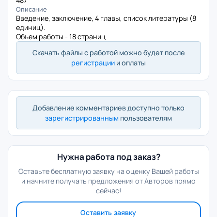
487
Описание
Введение, заключение, 4 главы, список литературы (8
единиц).
Объем работы - 18 страниц
Скачать файлы с работой можно будет после
регистрации
и оплаты
Добавление комментариев доступно только
зарегистрированным
пользователям
Нужна работа под заказ?
Оставьте бесплатную заявку на оценку Вашей работы
и начните получать предложения от Авторов прямо
сейчас!
Оставить заявку