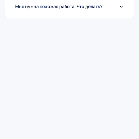
Мне нужна похожая работа. Что делать?