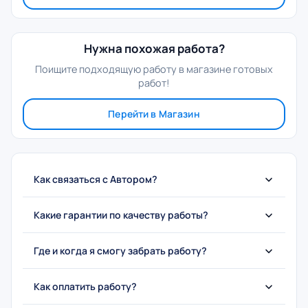
Нужна похожая работа?
Поищите подходящую работу в магазине готовых
работ!
Перейти в Магазин
Как связаться с Автором?
Какие гарантии по качеству работы?
Где и когда я смогу забрать работу?
Как оплатить работу?