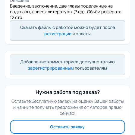
Описание
Введение, заключение, две главы поделенные на
подглавы, список литературы (7 ед). Объём реферата
12 стр.
Скачать файлы с работой можно будет после
регистрации
и оплаты
Добавление комментариев доступно только
зарегистрированным
пользователям
Нужна работа под заказ?
Оставьте бесплатную заявку на оценку Вашей работы
и начните получать предложения от Авторов прямо
сейчас!
Оставить заявку