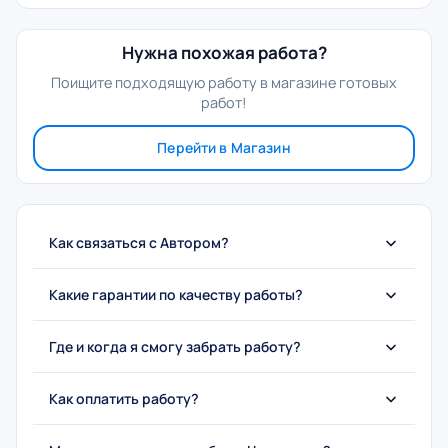
Нужна похожая работа?
Поищите подходящую работу в магазине готовых
работ!
Перейти в Магазин
Как связаться с Автором?
Какие гарантии по качеству работы?
Где и когда я смогу забрать работу?
Как оплатить работу?