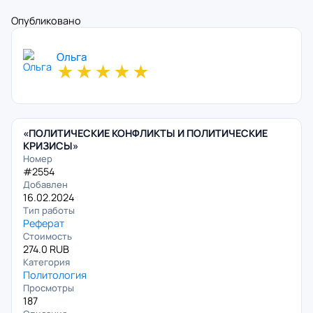
Опубликовано
Ольга
★
★
★
★
★
«ПОЛИТИЧЕСКИЕ КОНФЛИКТЫ И ПОЛИТИЧЕСКИЕ
КРИЗИСЫ»
Номер
#2554
Добавлен
16.02.2024
Тип работы
Реферат
Стоимость
274.0 RUB
Категория
Политология
Просмотры
187