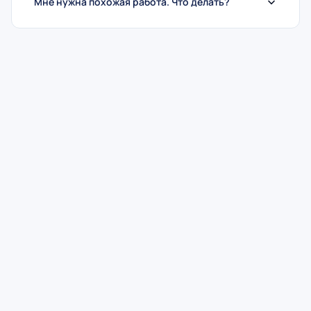
Мне нужна похожая работа. Что делать?