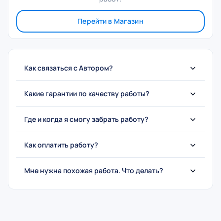
Перейти в Магазин
Как связаться с Автором?
Какие гарантии по качеству работы?
Где и когда я смогу забрать работу?
Как оплатить работу?
Мне нужна похожая работа. Что делать?