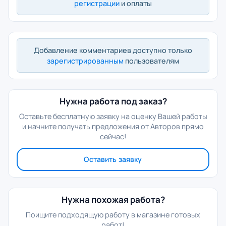
регистрации
и оплаты
Добавление комментариев доступно только
зарегистрированным
пользователям
Нужна работа под заказ?
Оставьте бесплатную заявку на оценку Вашей работы
и начните получать предложения от Авторов прямо
сейчас!
Оставить заявку
Нужна похожая работа?
Поищите подходящую работу в магазине готовых
работ!