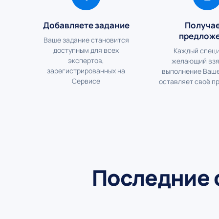
Добавляете задание
Получа
предлож
Ваше задание становится
доступным для всех
Каждый специ
экспертов,
желающий взя
зарегистрированных на
выполнение Ваше
Сервисе
оставляет своё п
Последние 