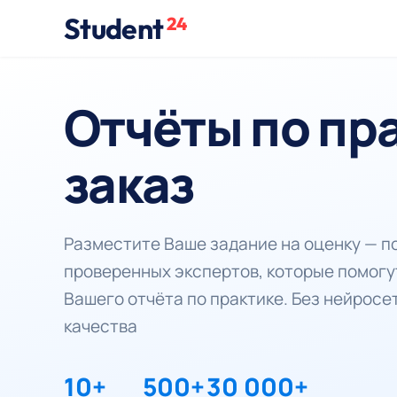
Student
24
Отчёты по пр
заказ
Разместите Ваше задание на оценку — 
проверенных экспертов, которые помогу
Вашего отчёта по практике. Без нейросе
качества
10+
500+
30 000+