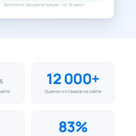
Бесплатно, без регистрации — от 10 минут
12 000+
 5
сайте
Оценок и отзывов на сайте
83%