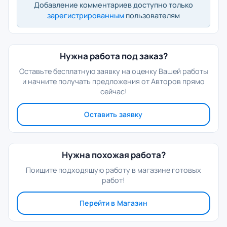
Добавление комментариев доступно только
зарегистрированным
пользователям
Нужна работа под заказ?
Оставьте бесплатную заявку на оценку Вашей работы
и начните получать предложения от Авторов прямо
сейчас!
Оставить заявку
Нужна похожая работа?
Поищите подходящую работу в магазине готовых
работ!
Перейти в Магазин