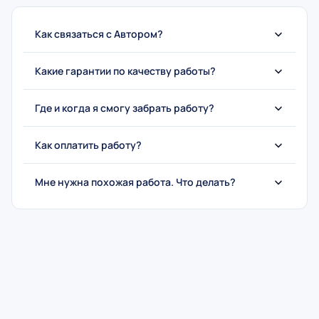
Как связаться с Автором?
Какие гарантии по качеству работы?
Где и когда я смогу забрать работу?
Как оплатить работу?
Мне нужна похожая работа. Что делать?