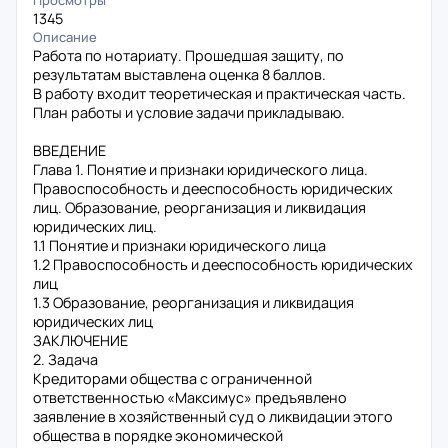
Просмотры
1345
Описание
Работа по нотариату. Прошедшая защиту, по
результатам выставлена оценка 8 баллов.
В работу входит теоретическая и практическая часть.
План работы и условие задачи прикладываю.
ВВЕДЕНИЕ
Глава 1. Понятие и признаки юридического лица.
Правоспособность и дееспособность юридических
лиц. Образование, реорганизация и ликвидация
юридических лиц.
1.1 Понятие и признаки юридического лица
1.2 Правоспособность и дееспособность юридических
лиц
1.3 Образование, реорганизация и ликвидация
юридических лиц
ЗАКЛЮЧЕНИЕ
2. Задача
Кредиторами общества с ограниченной
ответственностью «Максимус» предъявлено
заявление в хозяйственный суд о ликвидации этого
общества в порядке экономической