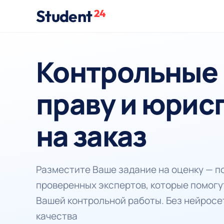
Student
24
Контрольные 
праву и юрис
на заказ
Разместите Ваше задание на оценку — 
проверенных экспертов, которые помогу
Вашей контрольной работы. Без нейросе
качества