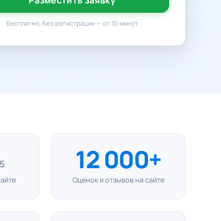
Разместить заявку
Бесплатно, без регистрации — от 10 минут
12 000+
 5
сайте
Оценок и отзывов на сайте