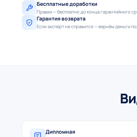
Бесплатные доработки
Правки — бесплатно до конца гарантийного с
Гарантия возврата
Если эксперт не справится — вернём деньги п
Ви
Дипломная