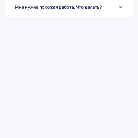
Мне нужна похожая работа. Что делать?