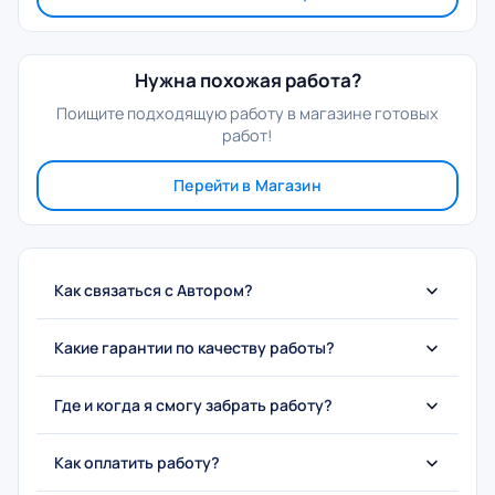
Нужна похожая работа?
Поищите подходящую работу в магазине готовых
работ!
Перейти в Магазин
Как связаться с Автором?
Какие гарантии по качеству работы?
Где и когда я смогу забрать работу?
Как оплатить работу?