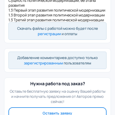
Сущность политической модернизации, ее этапы
развития
1.3 Первый этап развития политической модернизации
1.3 Второй этап развития политической модернизации
1.3 Третий этап развития политической модернизации
Скачать файлы с работой можно будет после
регистрации
и оплаты
Добавление комментариев доступно только
зарегистрированным
пользователям
Нужна работа под заказ?
Оставьте бесплатную заявку на оценку Вашей работы
и начните получать предложения от Авторов прямо
сейчас!
Оставить заявку