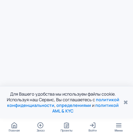
Для Вашего удобства мы используем файлы cookie.
Используя наш Сервис, Вы соглашаетесь с
политикой
✖
конфиденциальности
,
определениями
и
политикой
AML & KYC
Главная
Заказ
Проекты
Войти
Меню