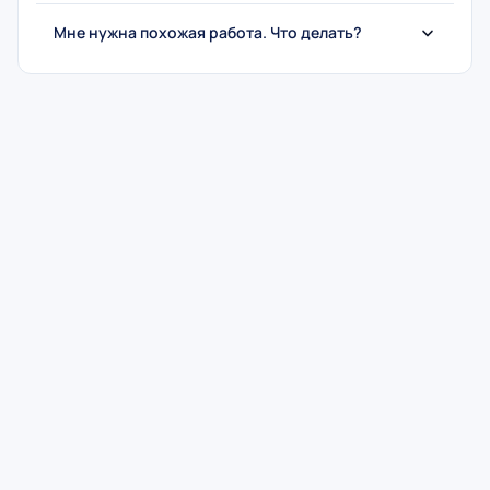
Мне нужна похожая работа. Что делать?