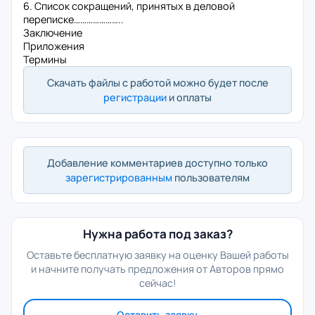
6. Список сокращений, принятых в деловой
переписке…………………..
Заключение
Приложения
Термины
Скачать файлы с работой можно будет после
регистрации
и оплаты
Добавление комментариев доступно только
зарегистрированным
пользователям
Нужна работа под заказ?
Оставьте бесплатную заявку на оценку Вашей работы
и начните получать предложения от Авторов прямо
сейчас!
Оставить заявку