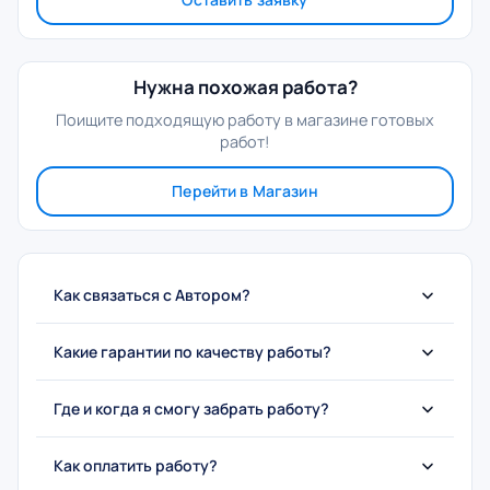
Нужна похожая работа?
Поищите подходящую работу в магазине готовых
работ!
Перейти в Магазин
Как связаться с Автором?
Какие гарантии по качеству работы?
Где и когда я смогу забрать работу?
Как оплатить работу?