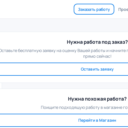
Заказать работу
Про
Нужна работа под заказ?
Оставьте бесплатную заявку на оценку Вашей работы и начните
прямо сейчас!
Оставить заявку
Нужна похожая работа?
Поищите подходящую работу в магазине го
Перейти в Магазин