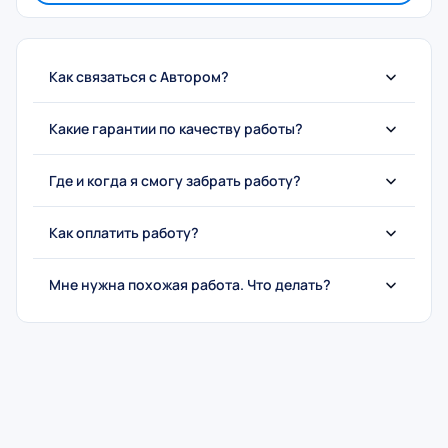
Как связаться с Автором?
Какие гарантии по качеству работы?
Где и когда я смогу забрать работу?
Как оплатить работу?
Мне нужна похожая работа. Что делать?