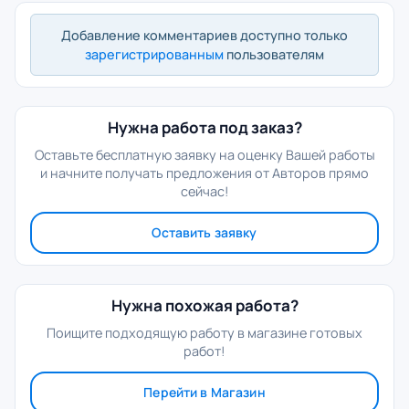
Добавление комментариев доступно только
зарегистрированным
пользователям
Нужна работа под заказ?
Оставьте бесплатную заявку на оценку Вашей работы
и начните получать предложения от Авторов прямо
сейчас!
Оставить заявку
Нужна похожая работа?
Поищите подходящую работу в магазине готовых
работ!
Перейти в Магазин