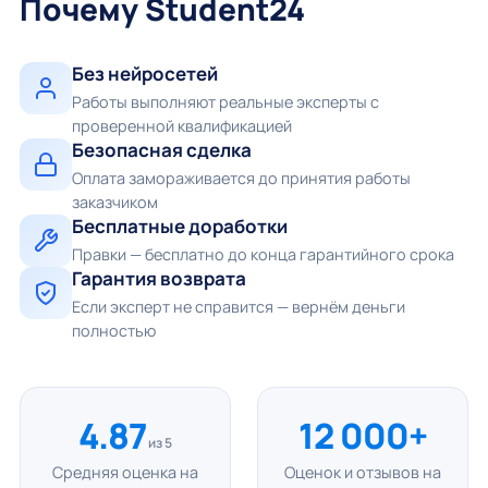
Почему Student24
Без нейросетей
Работы выполняют реальные эксперты с
проверенной квалификацией
Безопасная сделка
Оплата замораживается до принятия работы
заказчиком
Бесплатные доработки
Правки — бесплатно до конца гарантийного срока
Гарантия возврата
Если эксперт не справится — вернём деньги
полностью
4.87
12 000+
из 5
Средняя оценка на
Оценок и отзывов на