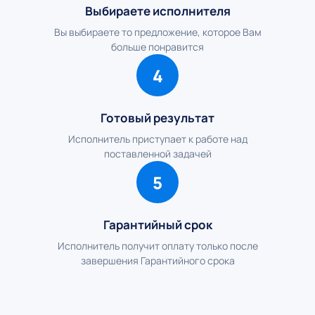
Выбираете исполнителя
Вы выбираете то предложение, которое Вам
больше понравится
4
Готовый результат
Исполнитель приступает к работе над
поставленной задачей
5
Гарантийный срок
Исполнитель получит оплату только после
завершения Гарантийного срока