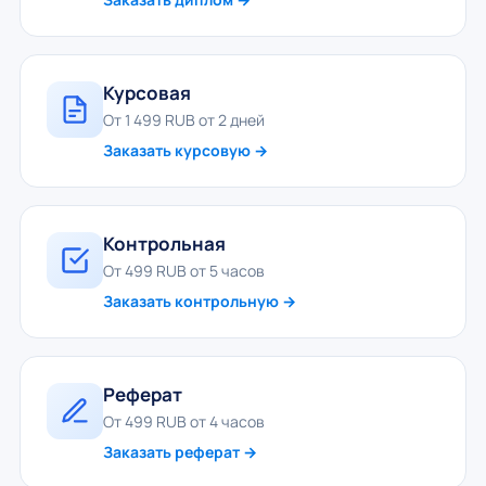
Курсовая
От 1 499 RUB от 2 дней
Заказать курсовую →
Контрольная
От 499 RUB от 5 часов
Заказать контрольную →
Реферат
От 499 RUB от 4 часов
Заказать реферат →