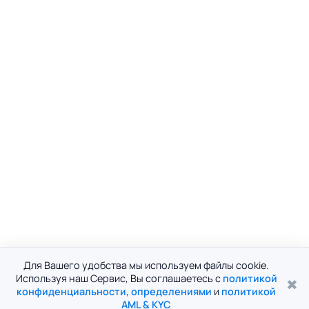
Для Вашего удобства мы используем файлы cookie.
Используя наш Сервис, Вы соглашаетесь с
политикой
✖
конфиденциальности
,
определениями
и
политикой
AML & KYC