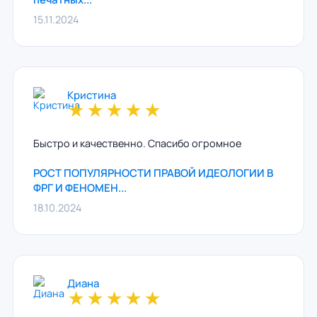
15.11.2024
Кристина
★
★
★
★
★
Быстро и качественно. Спасибо огромное
РОСТ ПОПУЛЯРНОСТИ ПРАВОЙ ИДЕОЛОГИИ В
ФРГ И ФЕНОМЕН...
18.10.2024
Диана
★
★
★
★
★