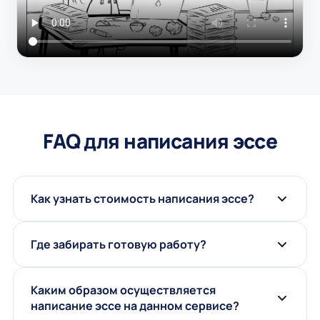
FAQ для написания эссе
Как узнать стоимость написания эссе?
Где забирать готовую работу?
Каким образом осуществляется
написание эссе на данном сервисе?