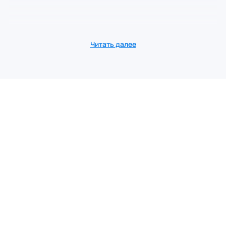
Читать далее