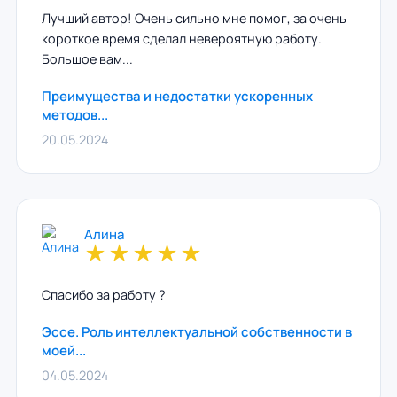
Лучший автор! Очень сильно мне помог, за очень
короткое время сделал невероятную работу.
Большое вам...
Преимущества и недостатки ускоренных
методов...
20.05.2024
Алина
★
★
★
★
★
Спасибо за работу ?
Эссе. Роль интеллектуальной собственности в
моей...
04.05.2024