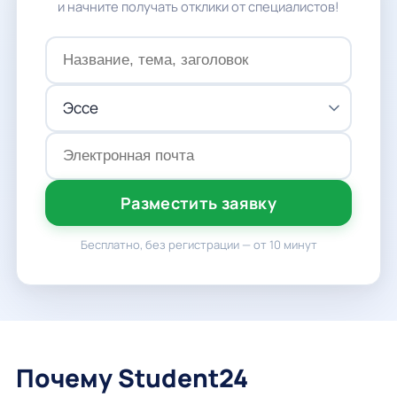
и начните получать отклики от специалистов!
Разместить заявку
Бесплатно, без регистрации — от 10 минут
Почему Student24