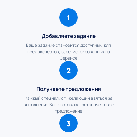
1
Добавляете задание
Ваше задание становится доступным для
всех экспертов, зарегистрированных на
Сервисе
2
Получаете предложения
Каждый специалист, желающий взяться за
выполнение Вашего заказа, оставляет своё
предложение
3