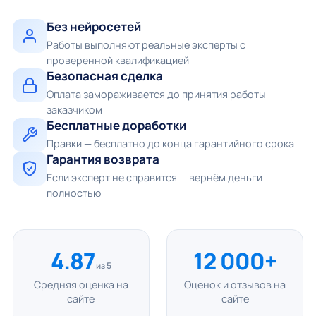
Без нейросетей
Работы выполняют реальные эксперты с
проверенной квалификацией
Безопасная сделка
Оплата замораживается до принятия работы
заказчиком
Бесплатные доработки
Правки — бесплатно до конца гарантийного срока
Гарантия возврата
Если эксперт не справится — вернём деньги
полностью
4.87
12 000+
из 5
Средняя оценка на
Оценок и отзывов на
сайте
сайте