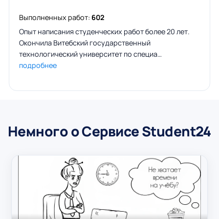
Выполненных работ:
602
Опыт написания студенческих работ более 20 лет.
Окончила Витебский государственный
технологический университет по специа…
подробнее
Немного о Сервисе Student24