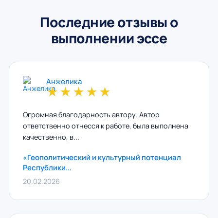
Последние отзывы о
выполнении эссе
Анжелика
★
★
★
★
★
Огромная благодарность автору. Автор
ответственно отнесся к работе, была выполнена
качественно, в...
«Геополитический и культурный потенциал
Республики...
20.02.2026