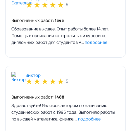
★
★
★
★
★
5
Выполненных работ:
1545
Образование высшее. Опыт работы более 14 лет.
Помощь в написании контрольных и курсовых,
дипломных работ для студентов Р…
подробнее
Виктор
★
★
★
★
★
5
Выполненных работ:
1488
Здравствуйте! Являюсь автором по написанию
студенческих работ с 1995 года. Выполняю работы
по высшей математике, физике,…
подробнее