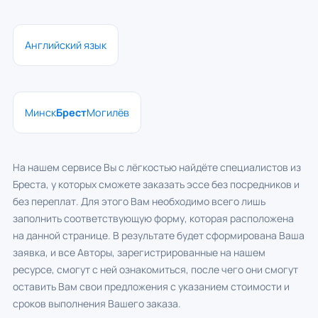
Английский язык
Минск
Брест
Могилёв
На нашем сервисе Вы с лёгкостью найдёте специалистов из
Бреста, у которых сможете заказать эссе без посредников и
без переплат. Для этого Вам необходимо всего лишь
заполнить соответствующую форму, которая расположена
на данной странице. В результате будет сформирована Ваша
заявка, и все Авторы, зарегистрированные на нашем
ресурсе, смогут с ней ознакомиться, после чего они смогут
оставить Вам свои предложения с указанием стоимости и
сроков выполнения Вашего заказа.