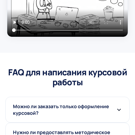
FAQ для написания курсовой
работы
Можно ли заказать только оформление
курсовой?
Нужно ли предоставлять методическое