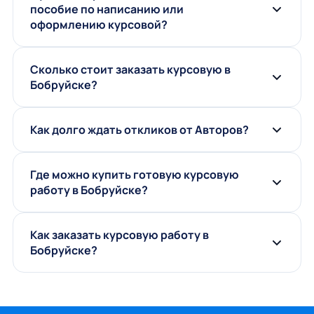
пособие по написанию или
оформлению курсовой?
Сколько стоит заказать курсовую в
Бобруйске?
Как долго ждать откликов от Авторов?
Где можно купить готовую курсовую
работу в Бобруйске?
Как заказать курсовую работу в
Бобруйске?