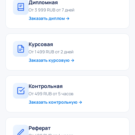
Дипломная
От 3 999 RUB от 7 дней
Заказать диплом →
Курсовая
От 1 499 RUB от 2 дней
Заказать курсовую →
Контрольная
От 499 RUB от 5 часов
Заказать контрольную →
Реферат