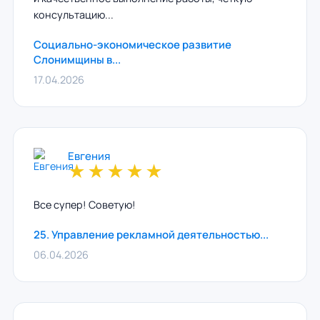
консультацию...
Социально-экономическое развитие
Слонимщины в...
17.04.2026
Евгения
★
★
★
★
★
Все супер! Советую!
25. Управление рекламной деятельностью...
06.04.2026