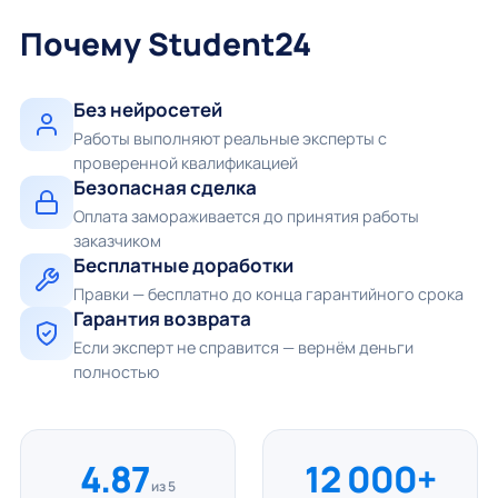
Почему Student24
Без нейросетей
Работы выполняют реальные эксперты с
проверенной квалификацией
Безопасная сделка
Оплата замораживается до принятия работы
заказчиком
Бесплатные доработки
Правки — бесплатно до конца гарантийного срока
Гарантия возврата
Если эксперт не справится — вернём деньги
полностью
4.87
12 000+
из 5