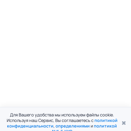
Для Вашего удобства мы используем файлы cookie.
Используя наш Сервис, Вы соглашаетесь с
политикой
✖
конфиденциальности
,
определениями
и
политикой