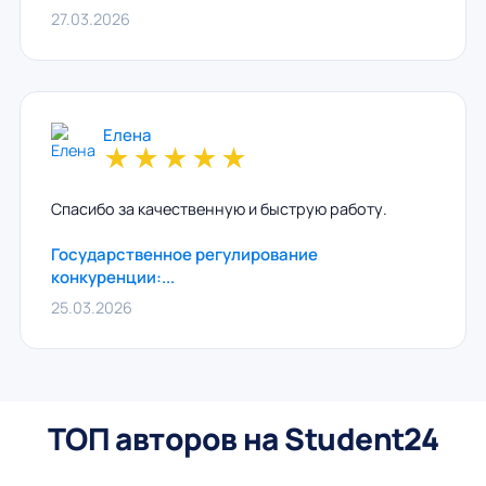
27.03.2026
Елена
★
★
★
★
★
Спасибо за качественную и быструю работу.
Государственное регулирование
конкуренции:...
25.03.2026
ТОП авторов на Student24