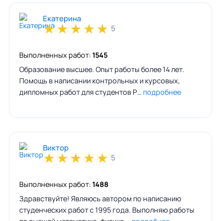
Екатерина
★
★
★
★
★
5
Выполненных работ:
1545
Образование высшее. Опыт работы более 14 лет.
Помощь в написании контрольных и курсовых,
дипломных работ для студентов Р…
подробнее
Виктор
★
★
★
★
★
5
Выполненных работ:
1488
Здравствуйте! Являюсь автором по написанию
студенческих работ с 1995 года. Выполняю работы