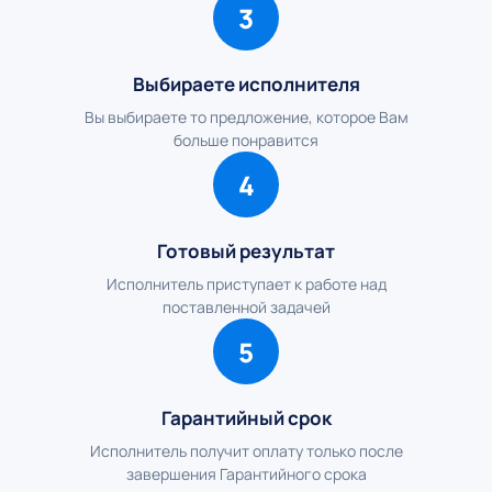
3
Выбираете исполнителя
Вы выбираете то предложение, которое Вам
больше понравится
4
Готовый результат
Исполнитель приступает к работе над
поставленной задачей
5
Гарантийный срок
Исполнитель получит оплату только после
завершения Гарантийного срока