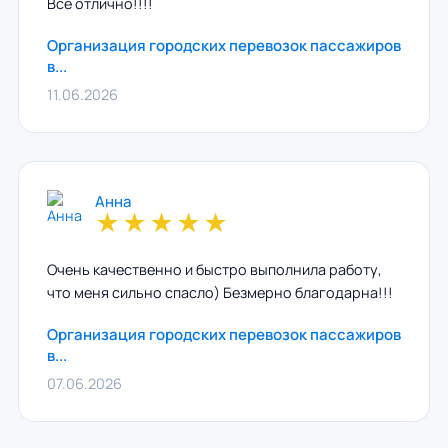
Все отлично!!!!
Организация городских перевозок пассажиров
в...
11.06.2026
Анна
★
★
★
★
★
Очень качественно и быстро выполнила работу,
что меня сильно спасло) Безмерно благодарна!!!
Организация городских перевозок пассажиров
в...
07.06.2026