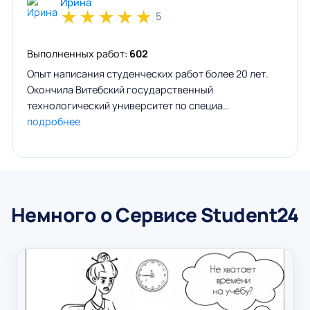
Ирина
★
★
★
★
★
5
Выполненных работ:
602
Опыт написания студенческих работ более 20 лет.
Окончила Витебский государственный
технологический университет по специа…
подробнее
Немного о Сервисе Student24