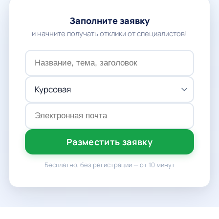
Заполните заявку
и начните получать отклики от специалистов!
Разместить заявку
Бесплатно, без регистрации — от 10 минут