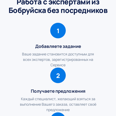
Работа с экспертами из
Бобруйска без посредников
1
Добавляете задание
Ваше задание становится доступным для
всех экспертов, зарегистрированных на
Сервисе
2
Получаете предложения
Каждый специалист, желающий взяться за
выполнение Вашего заказа, оставляет своё
предложение