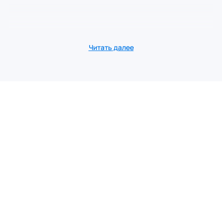
Читать далее