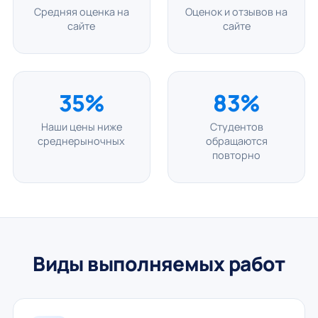
Средняя оценка на
Оценок и отзывов на
сайте
сайте
35%
83%
Наши цены ниже
Студентов
среднерыночных
обращаются
повторно
Виды выполняемых работ