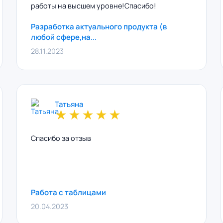
работы на высшем уровне!Спасибо!
Разработка актуального продукта (в
любой сфере,на...
28.11.2023
Татьяна
★
★
★
★
★
Спасибо за отзыв
Работа с таблицами
20.04.2023