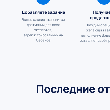
Добавляете задание
Получа
предлож
Ваше задание становится
доступным для всех
Каждый специ
экспертов,
желающий взя
зарегистрированных на
выполнение Ваше
Сервисе
оставляет своё п
Последние от