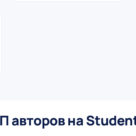
П авторов на Studen