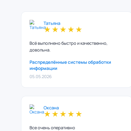
Татьяна
★
★
★
★
★
Всё выполнено быстро и качественно,
довольна.
Распределённые системы обработки
информации
05.05.2026
Оксана
★
★
★
★
★
Все очень оперативно