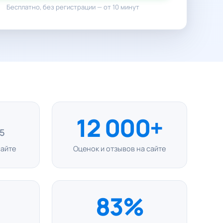
Бесплатно, без регистрации — от 10 минут
12 000+
 5
сайте
Оценок и отзывов на сайте
83%