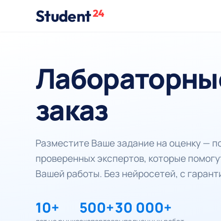
Student
24
Лабораторные
заказ
Разместите Ваше задание на оценку — 
проверенных экспертов, которые помогу
Вашей работы. Без нейросетей, с гарант
10+
500+
30 000+