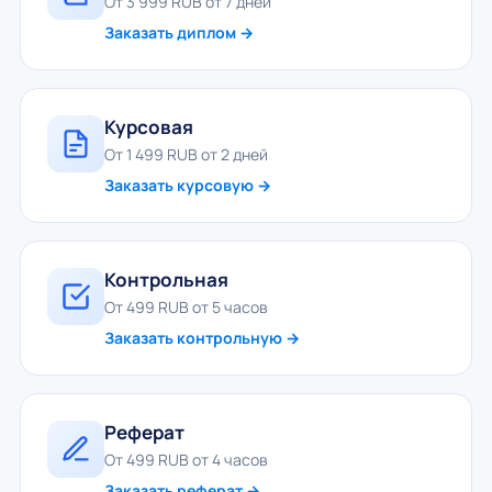
От 3 999 RUB от 7 дней
Заказать диплом →
Курсовая
От 1 499 RUB от 2 дней
Заказать курсовую →
Контрольная
От 499 RUB от 5 часов
Заказать контрольную →
Реферат
От 499 RUB от 4 часов
Заказать реферат →