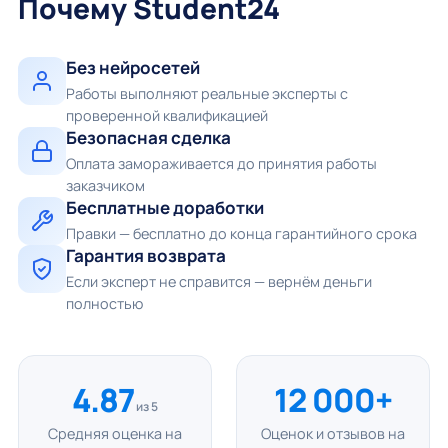
Почему Student24
Без нейросетей
Работы выполняют реальные эксперты с
проверенной квалификацией
Безопасная сделка
Оплата замораживается до принятия работы
заказчиком
Бесплатные доработки
Правки — бесплатно до конца гарантийного срока
Гарантия возврата
Если эксперт не справится — вернём деньги
полностью
4.87
12 000+
из 5
Средняя оценка на
Оценок и отзывов на