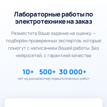
Лабораторные работы по
электротехнике на заказ
Разместите Ваше задание на оценку —
подберём проверенных экспертов, которые
помогут с написанием Вашей работы. Без
нейросетей, с гарантией качества
10+
500+
30 000+
лет на рынке
экспертов
выполненных работ