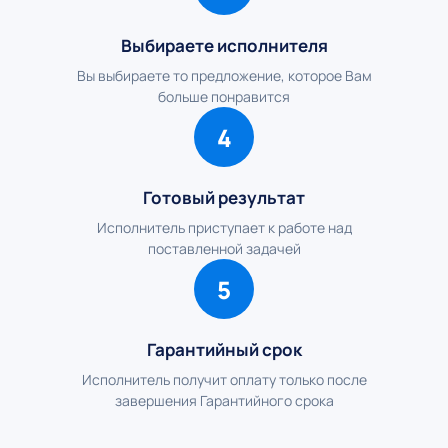
Выбираете исполнителя
Вы выбираете то предложение, которое Вам
больше понравится
4
Готовый результат
Исполнитель приступает к работе над
поставленной задачей
5
Гарантийный срок
Исполнитель получит оплату только после
завершения Гарантийного срока