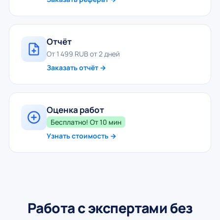
Отчёт
От 1 499 RUB от 2 дней
Заказать отчёт →
Оценка работ
Бесплатно! От 10 мин
Узнать стоимость →
Работа с экспертами без