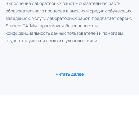
Выполнение лабораторных работ – обязательная часть
образовательного процесса в высших и средних обучающих
заведениях. Услуги лабораторных работ, предлагает сервис
Student 24. Мы гарантируем безопасность и
конфиденциальность данных пользователей и помогаем
студентам учиться легко и с удовольствием!
Читать далее