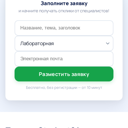
Заполните заявку
и начните получать отклики от специалистов!
Разместить заявку
Бесплатно, без регистрации — от 10 минут