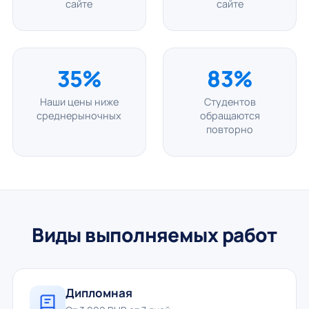
сайте
сайте
35%
83%
Наши цены ниже
Студентов
среднерыночных
обращаются
повторно
Виды выполняемых работ
Дипломная