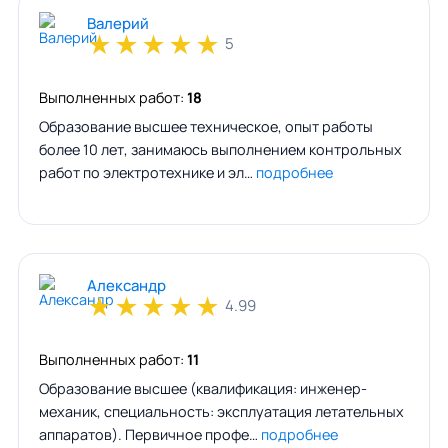
Валерий
★
★
★
★
★
5
Выполненных работ:
18
Образование высшее техническое, опыт работы
более 10 лет, занимаюсь выполнением контрольных
работ по электротехнике и эл…
подробнее
Александр
★
★
★
★
★
4.99
Выполненных работ:
11
Образование высшее (квалификация: инженер-
механик, специальность: эксплуатация летательных
аппаратов). Первичное профе…
подробнее