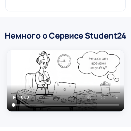
Немного о Сервисе Student24