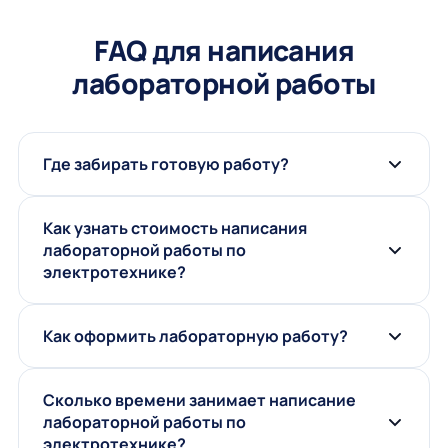
FAQ для написания
лабораторной работы
Где забирать готовую работу?
Как узнать стоимость написания
лабораторной работы по
электротехнике?
Как оформить лабораторную работу?
Сколько времени занимает написание
лабораторной работы по
электротехнике?