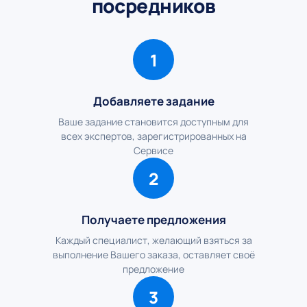
посредников
1
Добавляете задание
Ваше задание становится доступным для
всех экспертов, зарегистрированных на
Сервисе
2
Получаете предложения
Каждый специалист, желающий взяться за
выполнение Вашего заказа, оставляет своё
предложение
3