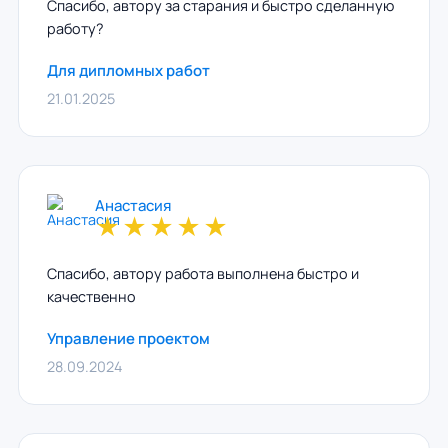
Спасибо, автору за старания и быстро сделанную
работу?
Для дипломных работ
21.01.2025
Анастасия
★
★
★
★
★
Спасибо, автору работа выполнена быстро и
качественно
Управление проектом
28.09.2024