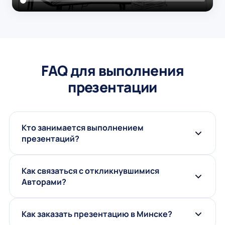
FAQ для выполнения
презентации
Кто занимается выполнением
презентаций?
Как связаться с откликнувшимися
Авторами?
Как заказать презентацию в Минске?