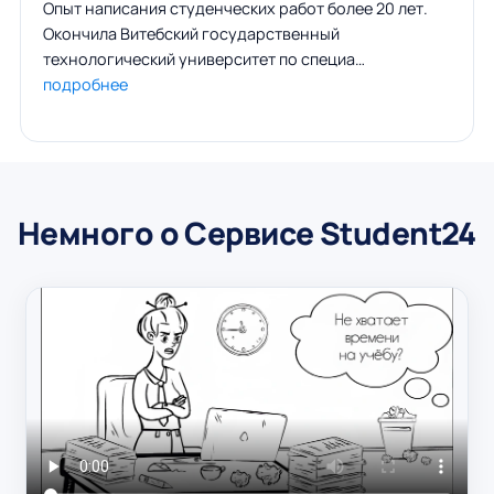
Опыт написания студенческих работ более 20 лет.
Окончила Витебский государственный
технологический университет по специа…
подробнее
Немного о Сервисе Student24