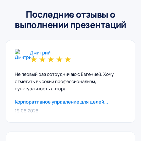
Последние отзывы о
выполнении презентаций
Дмитрий
★
★
★
★
★
Не первый раз сотрудничаю с Евгенией. Хочу
отметить высокий профессионализм,
пунктуальность автора,...
Корпоративное управление для целей...
19.06.2026