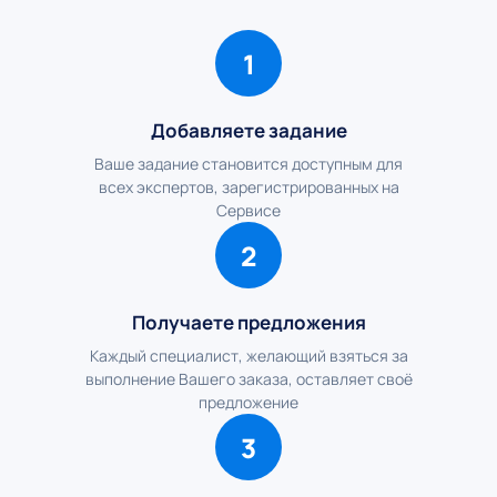
1
Добавляете задание
Ваше задание становится доступным для
всех экспертов, зарегистрированных на
Сервисе
2
Получаете предложения
Каждый специалист, желающий взяться за
выполнение Вашего заказа, оставляет своё
предложение
3