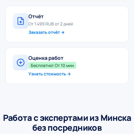
Отчёт
От 1 499 RUB от 2 дней
Заказать отчёт →
Оценка работ
Бесплатно! От 10 мин
Узнать стоимость →
Работа с экспертами из Минска
без посредников