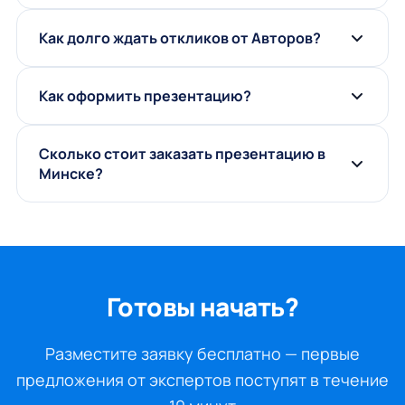
Как долго ждать откликов от Авторов?
Как оформить презентацию?
Сколько стоит заказать презентацию в
Минске?
Готовы начать?
Разместите заявку бесплатно — первые
предложения от экспертов поступят в течение