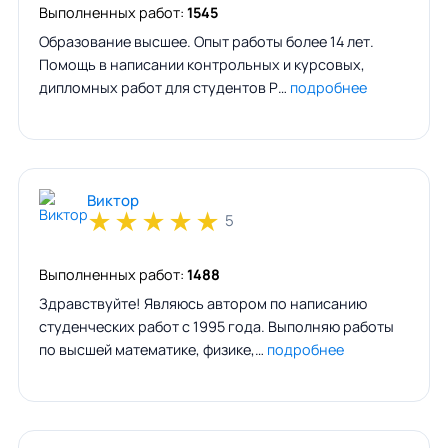
Выполненных работ:
1545
Образование высшее. Опыт работы более 14 лет.
Помощь в написании контрольных и курсовых,
дипломных работ для студентов Р…
подробнее
Виктор
★
★
★
★
★
5
Выполненных работ:
1488
Здравствуйте! Являюсь автором по написанию
студенческих работ с 1995 года. Выполняю работы
по высшей математике, физике,…
подробнее