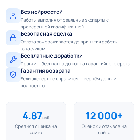
Без нейросетей
Работы выполняют реальные эксперты с
проверенной квалификацией
Безопасная сделка
Оплата замораживается до принятия работы
заказчиком
Бесплатные доработки
Правки — бесплатно до конца гарантийного срока
Гарантия возврата
Если эксперт не справится — вернём деньги
полностью
4.87
12 000+
из 5
Средняя оценка на
Оценок и отзывов на
сайте
сайте