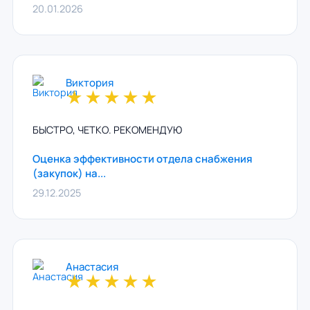
20.01.2026
Виктория
★
★
★
★
★
БЫСТРО, ЧЕТКО. РЕКОМЕНДУЮ
Оценка эффективности отдела снабжения
(закупок) на...
29.12.2025
Анастасия
★
★
★
★
★