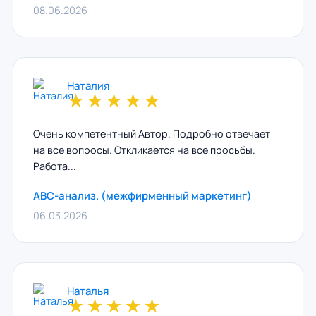
08.06.2026
Наталия
★
★
★
★
★
Очень компетентный Автор. Подробно отвечает
на все вопросы. Откликается на все просьбы.
Работа...
ABC-анализ. (межфирменный маркетинг)
06.03.2026
Наталья
★
★
★
★
★