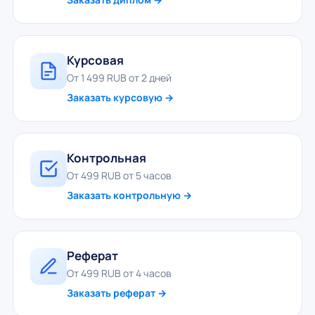
Курсовая
От 1 499 RUB от 2 дней
Заказать курсовую →
Контрольная
От 499 RUB от 5 часов
Заказать контрольную →
Реферат
От 499 RUB от 4 часов
Заказать реферат →