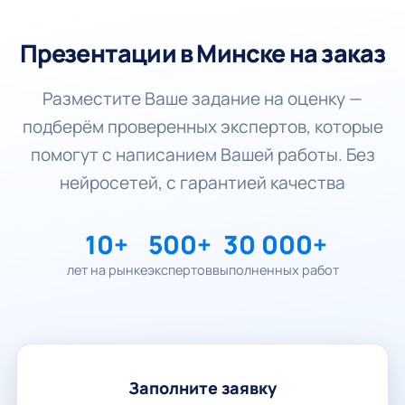
Презентации в Минске на заказ
Разместите Ваше задание на оценку —
подберём проверенных экспертов, которые
помогут с написанием Вашей работы. Без
нейросетей, с гарантией качества
10+
500+
30 000+
лет на рынке
экспертов
выполненных работ
Заполните заявку