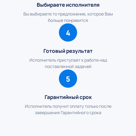
Выбираете исполнителя
Вы выбираете то предложение, которое Вам
больше понравится
4
Готовый результат
Исполнитель приступает к работе над
поставленной задачей
5
Гарантийный срок
Исполнитель получит оплату только после
завершения Гарантийного срока