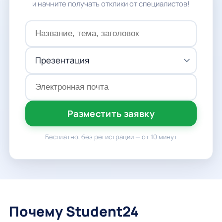
и начните получать отклики от специалистов!
Разместить заявку
Бесплатно, без регистрации — от 10 минут
Почему Student24