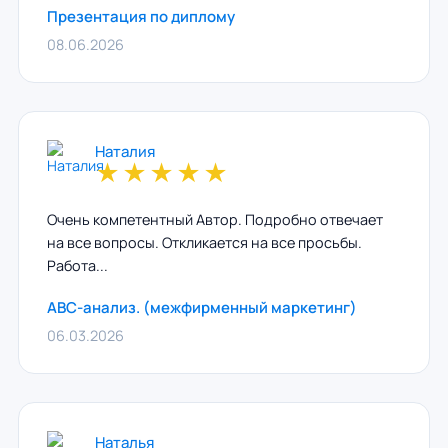
Презентация по диплому
08.06.2026
Наталия
★
★
★
★
★
Очень компетентный Автор. Подробно отвечает
на все вопросы. Откликается на все просьбы.
Работа...
ABC-анализ. (межфирменный маркетинг)
06.03.2026
Наталья