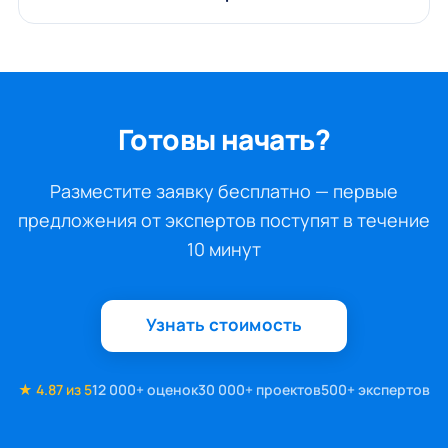
Готовы начать?
Разместите заявку бесплатно — первые
предложения от экспертов поступят в течение
10 минут
Узнать стоимость
★ 4.87 из 5
12 000+ оценок
30 000+ проектов
500+ экспертов