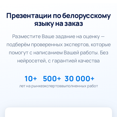
Презентации по белорусскому
языку на заказ
Разместите Ваше задание на оценку —
подберём проверенных экспертов, которые
помогут с написанием Вашей работы. Без
нейросетей, с гарантией качества
10+
500+
30 000+
лет на рынке
экспертов
выполненных работ