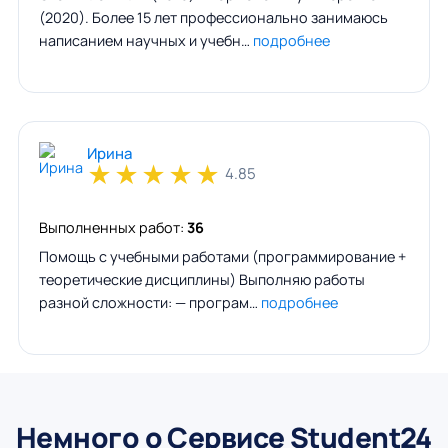
(2020). Более 15 лет профессионально занимаюсь
написанием научных и учебн…
подробнее
Ирина
★
★
★
★
★
4.85
Выполненных работ:
36
Помощь с учебными работами (программирование +
теоретические дисциплины) Выполняю работы
разной сложности: — програм…
подробнее
Немного о Сервисе Student24