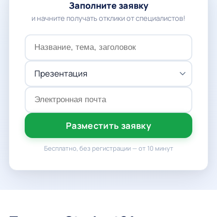
Заполните заявку
и начните получать отклики от специалистов!
Разместить заявку
Бесплатно, без регистрации — от 10 минут