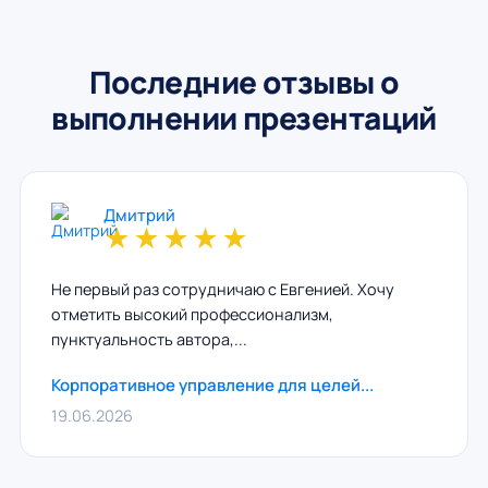
Последние отзывы о
выполнении презентаций
Дмитрий
★
★
★
★
★
Не первый раз сотрудничаю с Евгенией. Хочу
отметить высокий профессионализм,
пунктуальность автора,...
Корпоративное управление для целей...
19.06.2026