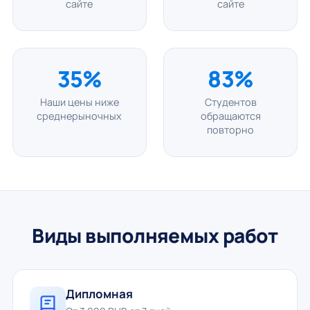
сайте
сайте
35%
83%
Наши цены ниже
Студентов
среднерыночных
обращаются
повторно
Виды выполняемых работ
Дипломная