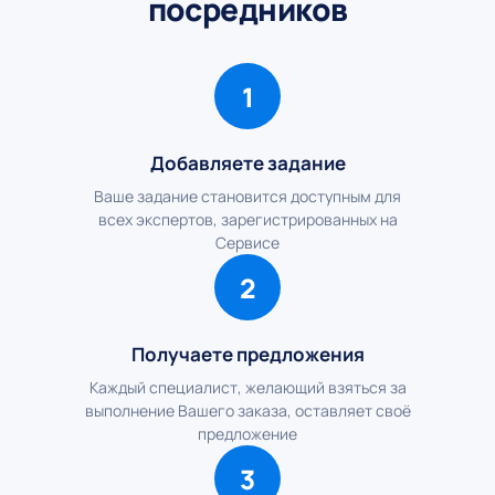
посредников
1
Добавляете задание
Ваше задание становится доступным для
всех экспертов, зарегистрированных на
Сервисе
2
Получаете предложения
Каждый специалист, желающий взяться за
выполнение Вашего заказа, оставляет своё
предложение
3