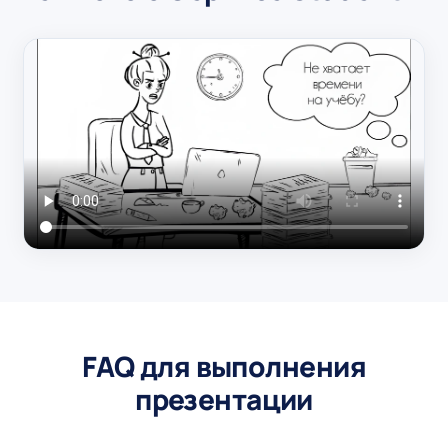
FAQ для выполнения
презентации