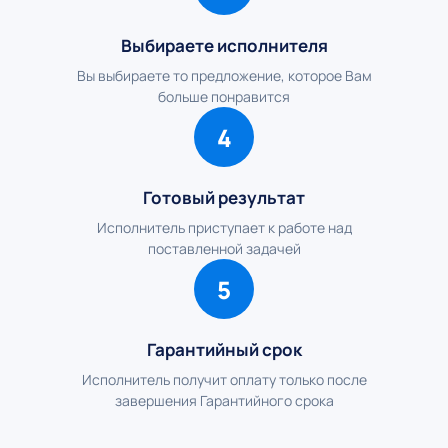
Выбираете исполнителя
Вы выбираете то предложение, которое Вам
больше понравится
4
Готовый результат
Исполнитель приступает к работе над
поставленной задачей
5
Гарантийный срок
Исполнитель получит оплату только после
завершения Гарантийного срока