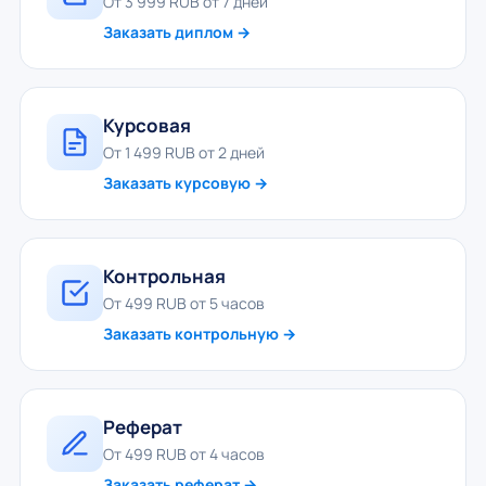
От 3 999 RUB от 7 дней
Заказать диплом →
Курсовая
От 1 499 RUB от 2 дней
Заказать курсовую →
Контрольная
От 499 RUB от 5 часов
Заказать контрольную →
Реферат
От 499 RUB от 4 часов
Заказать реферат →