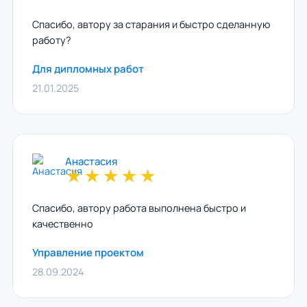
Спасибо, автору за старания и быстро сделанную
работу?
Для дипломных работ
21.01.2025
Анастасия
★
★
★
★
★
Спасибо, автору работа выполнена быстро и
качественно
Управление проектом
28.09.2024