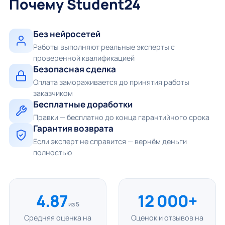
Почему Student24
Без нейросетей
Работы выполняют реальные эксперты с
проверенной квалификацией
Безопасная сделка
Оплата замораживается до принятия работы
заказчиком
Бесплатные доработки
Правки — бесплатно до конца гарантийного срока
Гарантия возврата
Если эксперт не справится — вернём деньги
полностью
4.87
12 000+
из 5
Средняя оценка на
Оценок и отзывов на