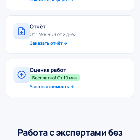
Отчёт
От 1 499 RUB от 2 дней
Заказать отчёт →
Оценка работ
Бесплатно! От 10 мин
Узнать стоимость →
Работа с экспертами без