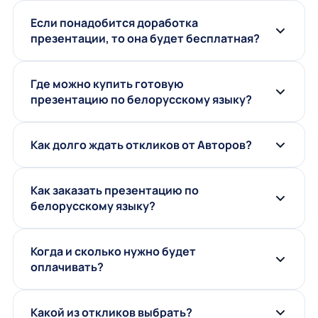
Если понадобится доработка
презентации, то она будет бесплатная?
Где можно купить готовую
презентацию по белорусскому языку?
Как долго ждать откликов от Авторов?
Как заказать презентацию по
белорусскому языку?
Когда и сколько нужно будет
оплачивать?
Какой из откликов выбрать?