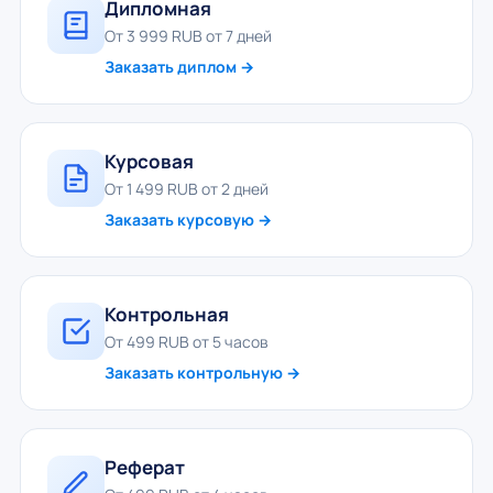
Дипломная
От 3 999 RUB от 7 дней
Заказать диплом →
Курсовая
От 1 499 RUB от 2 дней
Заказать курсовую →
Контрольная
От 499 RUB от 5 часов
Заказать контрольную →
Реферат