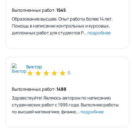
Выполненных работ:
1545
Образование высшее. Опыт работы более 14 лет.
Помощь в написании контрольных и курсовых,
дипломных работ для студентов Р…
подробнее
Виктор
★
★
★
★
★
5
Выполненных работ:
1488
Здравствуйте! Являюсь автором по написанию
студенческих работ с 1995 года. Выполняю работы
по высшей математике, физике,…
подробнее