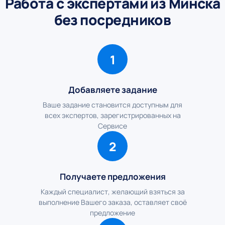
Работа с экспертами из Минска
без посредников
1
Добавляете задание
Ваше задание становится доступным для
всех экспертов, зарегистрированных на
Сервисе
2
Получаете предложения
Каждый специалист, желающий взяться за
выполнение Вашего заказа, оставляет своё
предложение