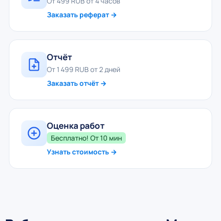
От 499 RUB от 4 часов
Заказать реферат →
Отчёт
От 1 499 RUB от 2 дней
Заказать отчёт →
Оценка работ
Бесплатно! От 10 мин
Узнать стоимость →