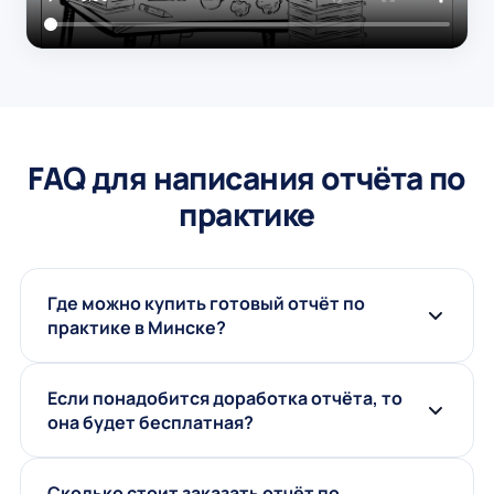
FAQ для написания отчёта по
практике
Где можно купить готовый отчёт по
практике в Минске?
Если понадобится доработка отчёта, то
она будет бесплатная?
Сколько стоит заказать отчёт по