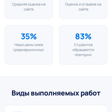
Средняя оценка на
Оценок и отзывов на
сайте
сайте
35%
83%
Наши цены ниже
Студентов
среднерыночных
обращаются
повторно
Виды выполняемых работ