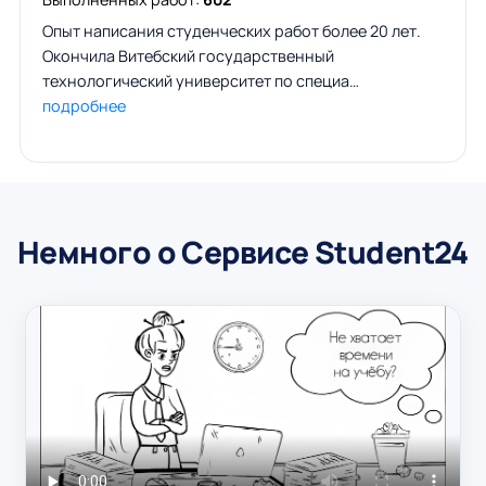
Опыт написания студенческих работ более 20 лет.
Окончила Витебский государственный
технологический университет по специа…
подробнее
Немного о Сервисе Student24