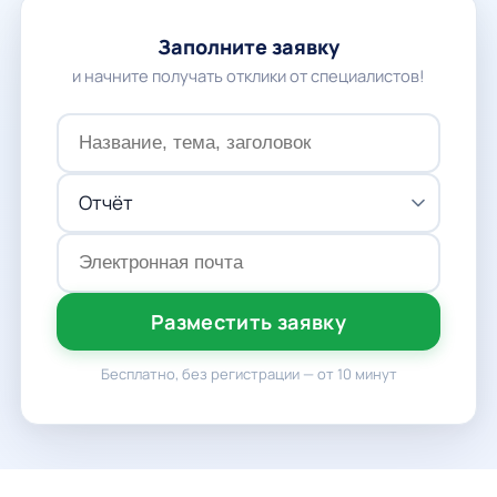
Заполните заявку
и начните получать отклики от специалистов!
Разместить заявку
Бесплатно, без регистрации — от 10 минут