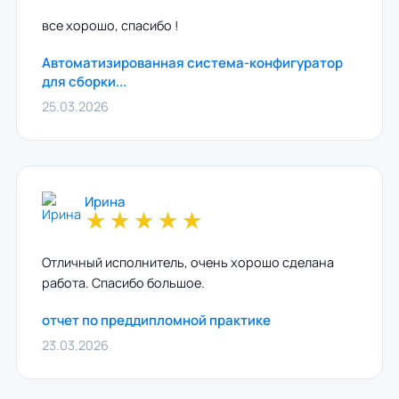
все хорошо, спасибо !
Автоматизированная система-конфигуратор
для сборки...
25.03.2026
Ирина
★
★
★
★
★
Отличный исполнитель, очень хорошо сделана
работа. Спасибо большое.
отчет по преддипломной практике
23.03.2026