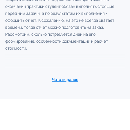
окончании практики студент обязан выполнять стоящие
перед ним задачи, а по результатам их выполнения -
оформить отчет. К сожалению, на это не всегда хватает
времени, тогда отчет можно подготовить на заказ.
Рассмотрим, сколько потребуется дней на его
формирование, особенности документации и расчет
стоимости.
Читать далее