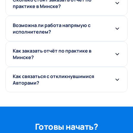
практике в Минске?
Возможна ли работа напрямую с
исполнителем?
Как заказать отчёт по практике в
Минске?
Как связаться с откликнувшимися
Авторами?
Готовы начать?