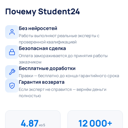
Почему Student24
Без нейросетей
Работы выполняют реальные эксперты с
проверенной квалификацией
Безопасная сделка
Оплата замораживается до принятия работы
заказчиком
Бесплатные доработки
Правки — бесплатно до конца гарантийного срока
Гарантия возврата
Если эксперт не справится — вернём деньги
полностью
4.87
12 000+
из 5