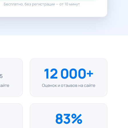
Бесплатно, без регистрации — от 10 минут
12 000+
 5
сайте
Оценок и отзывов на сайте
83%