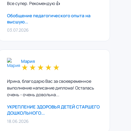
Все супер. Рекомендую 👍
Обобщение педагогического опыта на
высшую...
03.07.2026
Мария
★
★
★
★
★
Ирина, благодарю Вас за своевременное
выполнение написание диплома! Осталась
очень - очень довольна...
УКРЕПЛЕНИЕ ЗДОРОВЬЯ ДЕТЕЙ СТАРШЕГО
ДОШКОЛЬНОГО...
18.06.2026