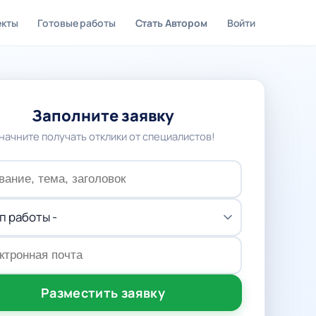
екты
Готовые работы
Стать Автором
Войти
Заполните заявку
 начните получать отклики от специалистов!
Разместить заявку