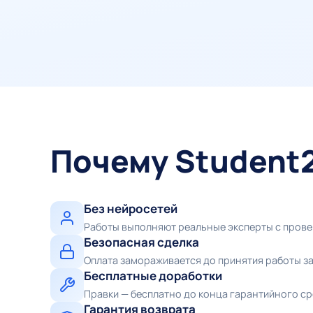
Почему Student
Без нейросетей
Работы выполняют реальные эксперты с пров
Безопасная сделка
Оплата замораживается до принятия работы з
Бесплатные доработки
Правки — бесплатно до конца гарантийного с
Гарантия возврата