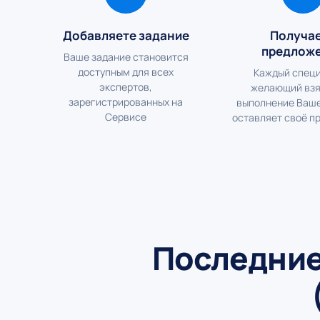
Добавляете задание
Получа
предлож
Ваше задание становится
доступным для всех
Каждый специ
экспертов,
желающий взя
зарегистрированных на
выполнение Ваше
Сервисе
оставляет своё п
Последние