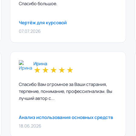
Спасибо большое.
Чертёж для курсовой
07.07.2026
Ирина
★
★
★
★
★
Спасибо Вам огромное за Ваши старания,
терпение, понимание, профессилнализм. Вы
лучший автор с...
Анализ использования основных средств
18.06.2026