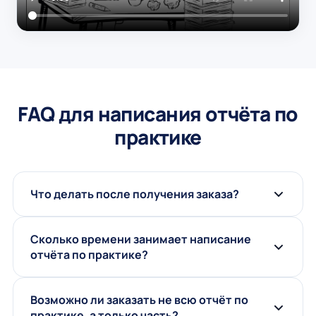
FAQ для написания отчёта по
практике
Что делать после получения заказа?
Сколько времени занимает написание
отчёта по практике?
Возможно ли заказать не всю отчёт по
практике, а только часть?