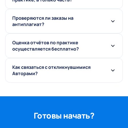
Проверяются ли заказы на
антиплагиат?
Оценка отчётов по практике
осуществляется бесплатно?
Как связаться с откликнувшимися
Авторами?
Готовы начать?