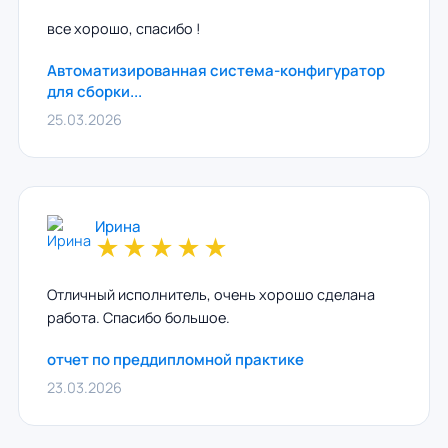
все хорошо, спасибо !
Автоматизированная система-конфигуратор
для сборки...
25.03.2026
Ирина
★
★
★
★
★
Отличный исполнитель, очень хорошо сделана
работа. Спасибо большое.
отчет по преддипломной практике
23.03.2026