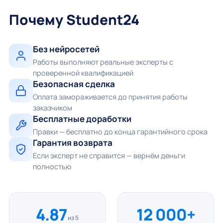
Почему Student24
Без нейросетей
Работы выполняют реальные эксперты с
проверенной квалификацией
Безопасная сделка
Оплата замораживается до принятия работы
заказчиком
Бесплатные доработки
Правки — бесплатно до конца гарантийного срока
Гарантия возврата
Если эксперт не справится — вернём деньги
полностью
4.87
12 000+
из 5