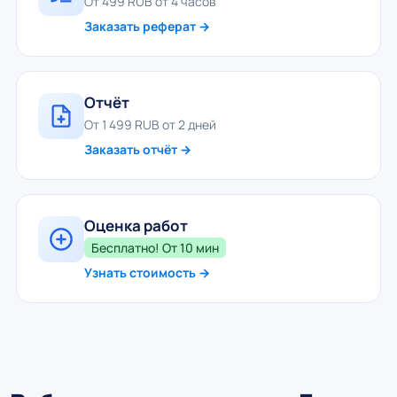
От 499 RUB от 4 часов
Заказать реферат →
Отчёт
От 1 499 RUB от 2 дней
Заказать отчёт →
Оценка работ
Бесплатно! От 10 мин
Узнать стоимость →