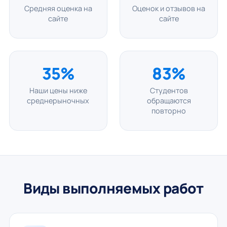
Средняя оценка на
Оценок и отзывов на
сайте
сайте
35%
83%
Наши цены ниже
Студентов
среднерыночных
обращаются
повторно
Виды выполняемых работ