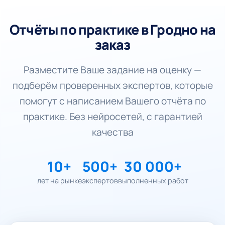
Отчёты по практике в Гродно на
заказ
Разместите Ваше задание на оценку —
подберём проверенных экспертов, которые
помогут с написанием Вашего отчёта по
практике. Без нейросетей, с гарантией
качества
10+
500+
30 000+
лет на рынке
экспертов
выполненных работ