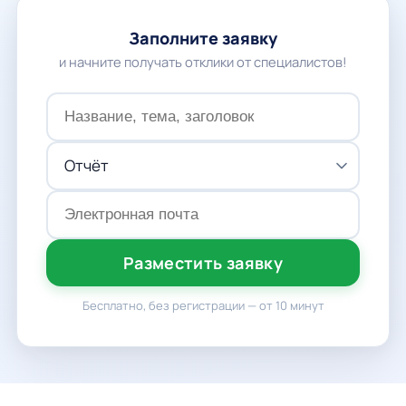
Заполните заявку
и начните получать отклики от специалистов!
Разместить заявку
Бесплатно, без регистрации — от 10 минут