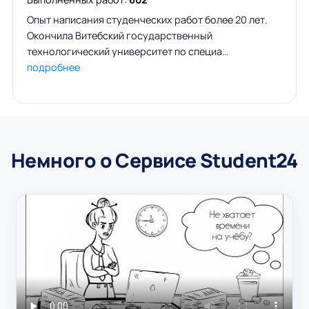
Опыт написания студенческих работ более 20 лет.
Окончила Витебский государственный
технологический университет по специа…
подробнее
Немного о Сервисе Student24