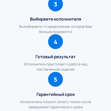
3
Выбираете исполнителя
Вы выбираете то предложение, которое Вам
больше понравится
4
Готовый результат
Исполнитель приступает к работе над
поставленной задачей
5
Гарантийный срок
Исполнитель получит оплату только после
завершения Гарантийного срока