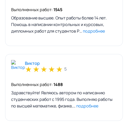
Выполненных работ:
1545
Образование высшее. Опыт работы более 14 лет.
Помощь в написании контрольных и курсовых,
дипломных работ для студентов Р…
подробнее
Виктор
★
★
★
★
★
5
Выполненных работ:
1488
Здравствуйте! Являюсь автором по написанию
студенческих работ с 1995 года. Выполняю работы
по высшей математике, физике,…
подробнее