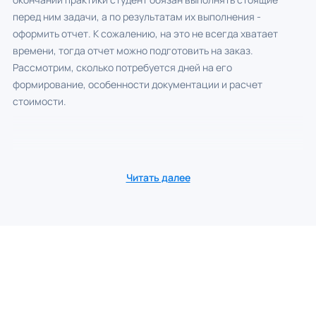
перед ним задачи, а по результатам их выполнения -
оформить отчет. К сожалению, на это не всегда хватает
времени, тогда отчет можно подготовить на заказ.
Рассмотрим, сколько потребуется дней на его
формирование, особенности документации и расчет
стоимости.
Читать далее