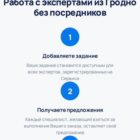
Работа с экспертами из Гродно
без посредников
1
Добавляете задание
Ваше задание становится доступным для
всех экспертов, зарегистрированных на
Сервисе
2
Получаете предложения
Каждый специалист, желающий взяться за
выполнение Вашего заказа, оставляет своё
предложение