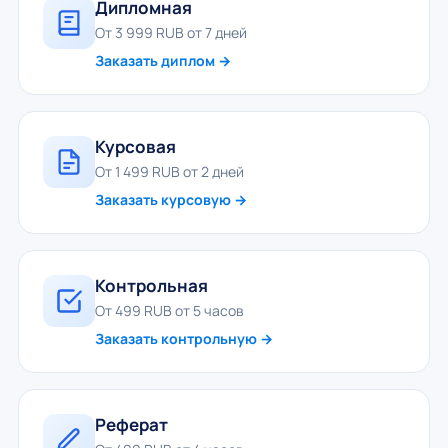
Дипломная
От 3 999 RUB от 7 дней
Заказать диплом →
Курсовая
От 1 499 RUB от 2 дней
Заказать курсовую →
Контрольная
От 499 RUB от 5 часов
Заказать контрольную →
Реферат