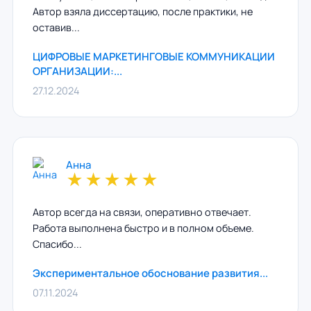
Автор взяла диссертацию, после практики, не
оставив...
ЦИФРОВЫЕ МАРКЕТИНГОВЫЕ КОММУНИКАЦИИ
ОРГАНИЗАЦИИ:...
27.12.2024
Анна
★
★
★
★
★
Автор всегда на связи, оперативно отвечает.
Работа выполнена быстро и в полном объеме.
Спасибо...
Экспериментальное обоснование развития...
07.11.2024