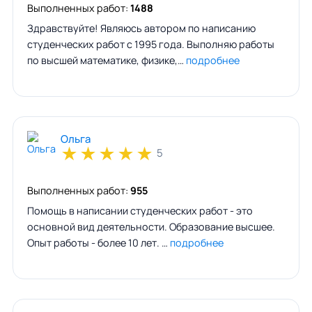
Выполненных работ:
1488
Здравствуйте! Являюсь автором по написанию
студенческих работ с 1995 года. Выполняю работы
по высшей математике, физике,…
подробнее
Ольга
★
★
★
★
★
5
Выполненных работ:
955
Помощь в написании студенческих работ - это
основной вид деятельности. Образование высшее.
Опыт работы - более 10 лет. …
подробнее