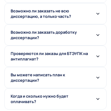
Возможно ли заказать не всю
диссертацию, а только часть?
Возможно ли заказать доработку
диссертации?
Проверяются ли заказы для БТЭУПК на
антиплагиат?
Вы можете написать план к
диссертации?
Когда и сколько нужно будет
оплачивать?