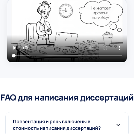
FAQ для написания диссертаций
Презентация и речь включены в
стоимость написания диссертаций?