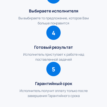
Выбираете исполнителя
Вы выбираете то предложение, которое Вам
больше понравится
4
Готовый результат
Исполнитель приступает к работе над
поставленной задачей
5
Гарантийный срок
Исполнитель получит оплату только после
завершения Гарантийного срока