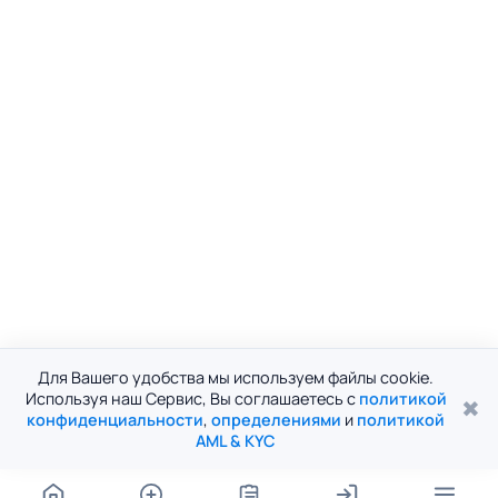
Для Вашего удобства мы используем файлы cookie.
Используя наш Сервис, Вы соглашаетесь с
политикой
✖
конфиденциальности
,
определениями
и
политикой
AML & KYC