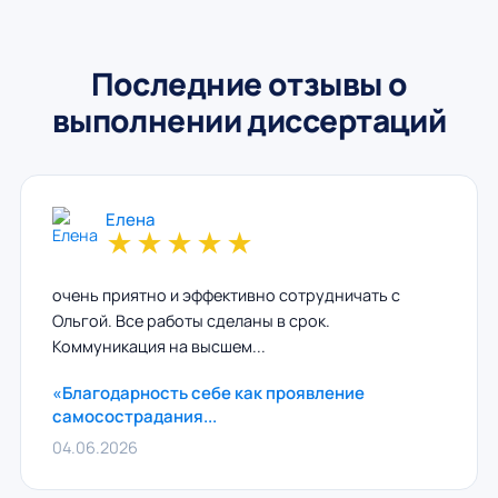
Последние отзывы о
выполнении диссертаций
Елена
★
★
★
★
★
очень приятно и эффективно сотрудничать с
Ольгой. Все работы сделаны в срок.
Коммуникация на высшем...
«Благодарность себе как проявление
самосострадания...
04.06.2026