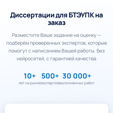
Диссертации для БТЭУПК на
заказ
Разместите Ваше задание на оценку —
подберём проверенных экспертов, которые
помогут с написанием Вашей работы. Без
нейросетей, с гарантией качества
10+
500+
30 000+
лет на рынке
экспертов
выполненных работ