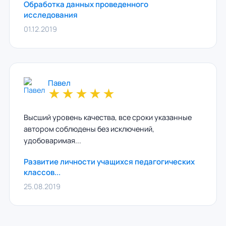
Обработка данных проведенного
исследования
01.12.2019
Павел
★
★
★
★
★
Высший уровень качества, все сроки указанные
автором соблюдены без исключений,
удобоваримая...
Развитие личности учащихся педагогических
классов...
25.08.2019