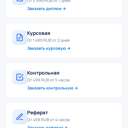
От 3 999 RUB от 7 дней
Заказать диплом →
Курсовая
От 1 499 RUB от 2 дней
Заказать курсовую →
Контрольная
От 499 RUB от 5 часов
Заказать контрольную →
Реферат
От 499 RUB от 4 часов
Заказать реферат →