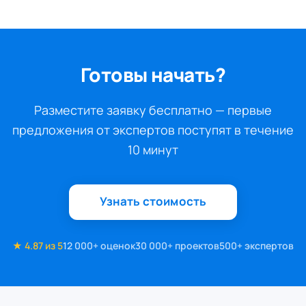
Готовы начать?
Разместите заявку бесплатно — первые
предложения от экспертов поступят в течение
10 минут
Узнать стоимость
★ 4.87 из 5
12 000+ оценок
30 000+ проектов
500+ экспертов