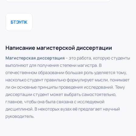
БТЭУПК
Написание магистерской диссертации
Магистерская диссертация
– это работа, которую студенты
выполняют для получения степени магистра. В
отечественном образовании большая роль уделяется тому,
насколько студент правильно формулирует мысли, понимает
ли он основные принципы проведения исследований. Тему
диссертации студент может выбрать самостоятельно,
главное, чтобы она была связана с исследуемой
дисциплиной. В некоторых вузах её предлагает научный
руководитель.