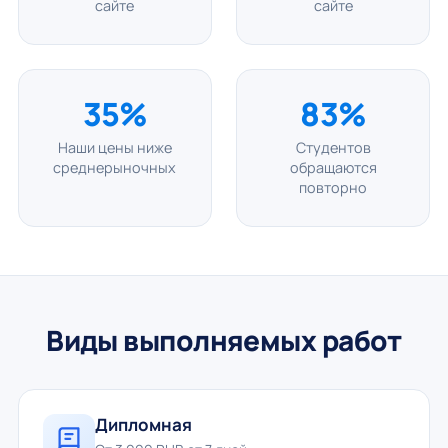
сайте
сайте
35%
83%
Наши цены ниже
Студентов
среднерыночных
обращаются
повторно
Виды выполняемых работ
Дипломная