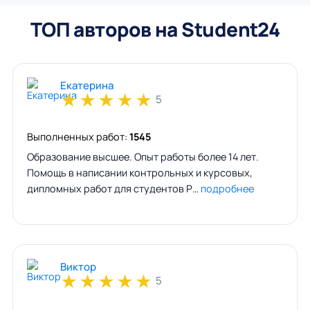
ТОП авторов на Student24
Екатерина
★
★
★
★
★
5
Выполненных работ:
1545
Образование высшее. Опыт работы более 14 лет.
Помощь в написании контрольных и курсовых,
дипломных работ для студентов Р…
подробнее
Виктор
★
★
★
★
★
5