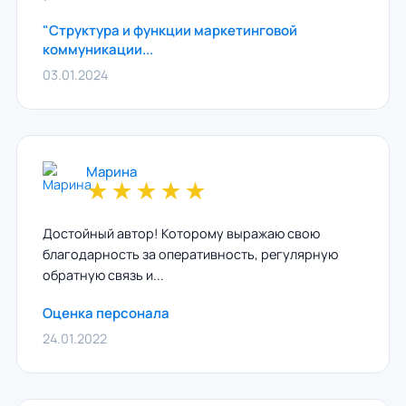
"Структура и функции маркетинговой
коммуникации...
03.01.2024
Марина
★
★
★
★
★
Достойный автор! Которому выражаю свою
благодарность за оперативность, регулярную
обратную связь и...
Оценка персонала
24.01.2022