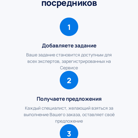
посредников
1
Добавляете задание
Ваше задание становится доступным для
всех экспертов, зарегистрированных на
Сервисе
2
Получаете предложения
Каждый специалист, желающий взяться за
выполнение Вашего заказа, оставляет своё
предложение
3