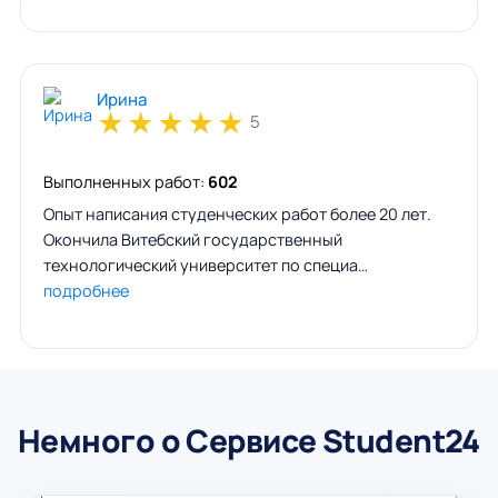
Ирина
★
★
★
★
★
5
Выполненных работ:
602
Опыт написания студенческих работ более 20 лет.
Окончила Витебский государственный
технологический университет по специа…
подробнее
Немного о Сервисе Student24