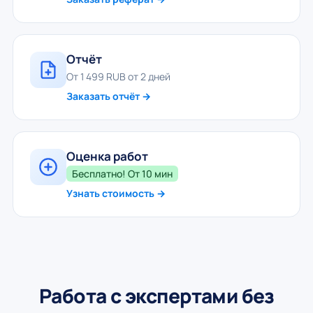
Отчёт
От 1 499 RUB от 2 дней
Заказать отчёт →
Оценка работ
Бесплатно! От 10 мин
Узнать стоимость →
Работа с экспертами без