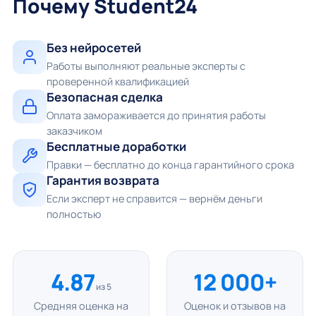
Почему Student24
Без нейросетей
Работы выполняют реальные эксперты с
проверенной квалификацией
Безопасная сделка
Оплата замораживается до принятия работы
заказчиком
Бесплатные доработки
Правки — бесплатно до конца гарантийного срока
Гарантия возврата
Если эксперт не справится — вернём деньги
полностью
4.87
12 000+
из 5
Средняя оценка на
Оценок и отзывов на