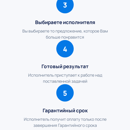
3
Выбираете исполнителя
Вы выбираете то предложение, которое Вам
больше понравится
4
Готовый результат
Исполнитель приступает к работе над
поставленной задачей
5
Гарантийный срок
Исполнитель получит оплату только после
завершения Гарантийного срока