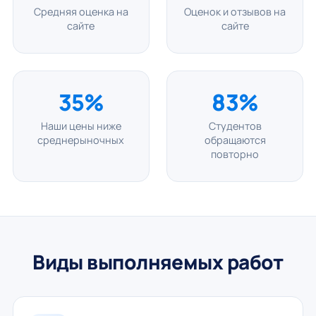
Средняя оценка на
Оценок и отзывов на
сайте
сайте
35%
83%
Наши цены ниже
Студентов
среднерыночных
обращаются
повторно
Виды выполняемых работ