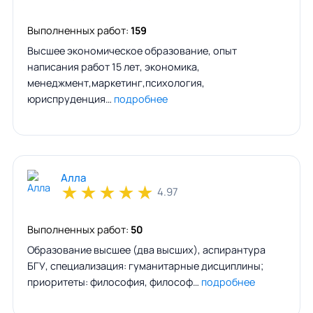
Выполненных работ:
159
Высшее экономическое образование, опыт
написания работ 15 лет, экономика,
менеджмент,маркетинг,психология,
юриспруденция…
подробнее
Алла
★
★
★
★
★
4.97
Выполненных работ:
50
Образование высшее (два высших), аспирантура
БГУ, специализация: гуманитарные дисциплины;
приоритеты: философия, философ…
подробнее