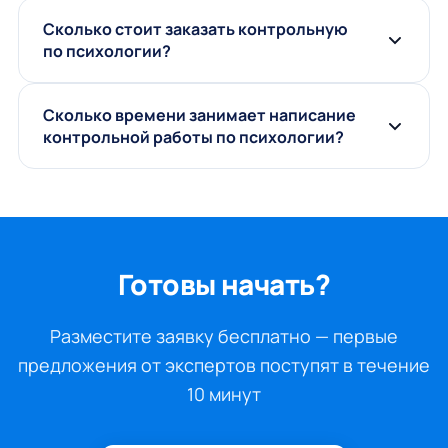
Сколько стоит заказать контрольную
по психологии?
Сколько времени занимает написание
контрольной работы по психологии?
Готовы начать?
Разместите заявку бесплатно — первые
предложения от экспертов поступят в течение
10 минут