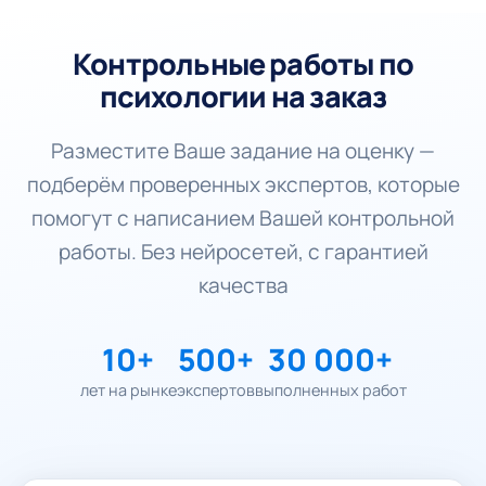
Контрольные работы по
психологии на заказ
Разместите Ваше задание на оценку —
подберём проверенных экспертов, которые
помогут с написанием Вашей контрольной
работы. Без нейросетей, с гарантией
качества
10+
500+
30 000+
лет на рынке
экспертов
выполненных работ