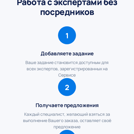
Работа с экспертами без
посредников
1
Добавляете задание
Ваше задание становится доступным для
всех экспертов, зарегистрированных на
Сервисе
2
Получаете предложения
Каждый специалист, желающий взяться за
выполнение Вашего заказа, оставляет своё
предложение