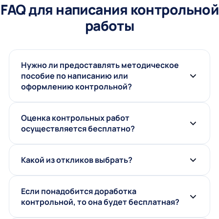
FAQ для написания контрольной
работы
Нужно ли предоставлять методическое
пособие по написанию или
оформлению контрольной?
Оценка контрольных работ
осуществляется бесплатно?
Какой из откликов выбрать?
Если понадобится доработка
контрольной, то она будет бесплатная?