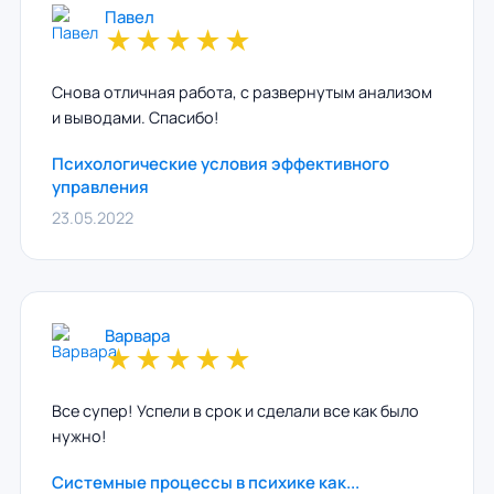
Павел
★
★
★
★
★
Снова отличная работа, с развернутым анализом
и выводами. Спасибо!
Психологические условия эффективного
управления
23.05.2022
Варвара
★
★
★
★
★
Все супер! Успели в срок и сделали все как было
нужно!
Системные процессы в психике как...