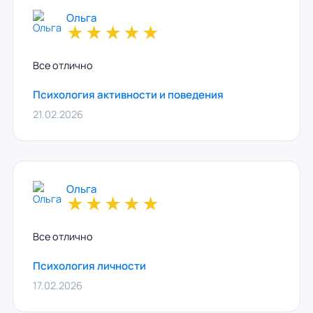
Ольга
★
★
★
★
★
Все отлично
Психология активности и поведения
21.02.2026
Ольга
★
★
★
★
★
Все отлично
Психология личности
17.02.2026