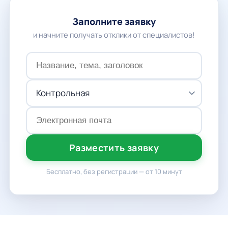
Заполните заявку
и начните получать отклики от специалистов!
Разместить заявку
Бесплатно, без регистрации — от 10 минут