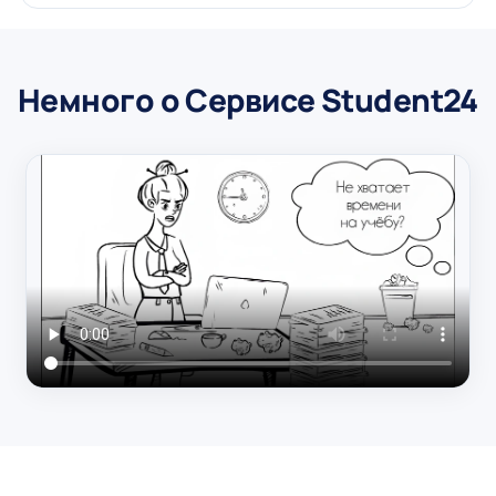
Немного о Сервисе Student24