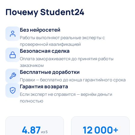
Почему Student24
Без нейросетей
Работы выполняют реальные эксперты с
проверенной квалификацией
Безопасная сделка
Оплата замораживается до принятия работы
заказчиком
Бесплатные доработки
Правки — бесплатно до конца гарантийного срока
Гарантия возврата
Если эксперт не справится — вернём деньги
полностью
4.87
12 000+
из 5