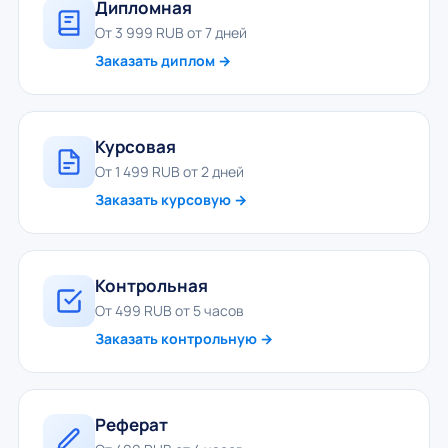
Дипломная
От 3 999 RUB от 7 дней
Заказать диплом →
Курсовая
От 1 499 RUB от 2 дней
Заказать курсовую →
Контрольная
От 499 RUB от 5 часов
Заказать контрольную →
Реферат