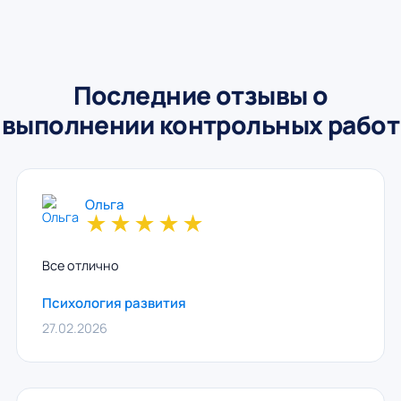
Последние отзывы о
выполнении контрольных работ
Ольга
★
★
★
★
★
Все отлично
Психология развития
27.02.2026