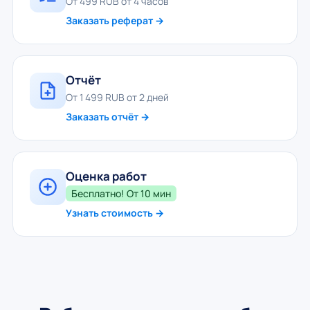
От 499 RUB от 4 часов
Заказать реферат →
Отчёт
От 1 499 RUB от 2 дней
Заказать отчёт →
Оценка работ
Бесплатно! От 10 мин
Узнать стоимость →