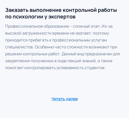
Заказать выполнение контрольной работы
по психологии у экспертов
Профессиональное образование – сложный этап. Из-за
высокой загруженности времени не хватает, поэтому
приходится прибегать к профессиональным услугам
специалистов. Особенно часто сложности возникают при
решении контрольных работ. Данный вид предназначен для
закрепления полученных в ходе лекций знаний, а также
помогает контролировать успеваемость студентов.
Читать далее