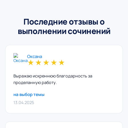
Последние отзывы о
выполнении сочинений
Оксана
★
★
★
★
★
Выражаю искреннюю благодарность за
проделанную работу.
на выбор темы
13.04.2025