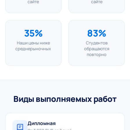
сайте
сайте
35%
83%
Наши цены ниже
Студентов
среднерыночных
обращаются
повторно
Виды выполняемых работ
Дипломная