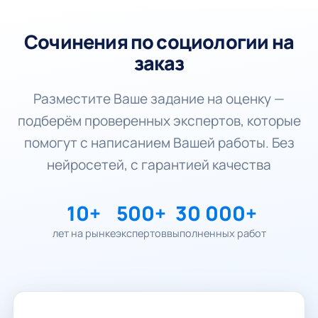
Сочинения по социологии на
заказ
Разместите Ваше задание на оценку —
подберём проверенных экспертов, которые
помогут с написанием Вашей работы. Без
нейросетей, с гарантией качества
10+
500+
30 000+
лет на рынке
экспертов
выполненных работ