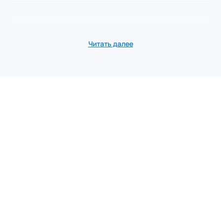
Читать далее