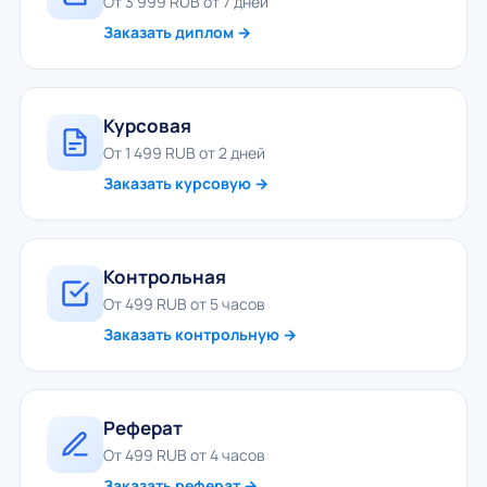
От 3 999 RUB от 7 дней
Заказать диплом →
Курсовая
От 1 499 RUB от 2 дней
Заказать курсовую →
Контрольная
От 499 RUB от 5 часов
Заказать контрольную →
Реферат
От 499 RUB от 4 часов
Заказать реферат →