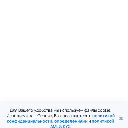
Для Вашего удобства мы используем файлы cookie.
Используя наш Сервис, Вы соглашаетесь с
политикой
✖
конфиденциальности
,
определениями
и
политикой
AML & KYC