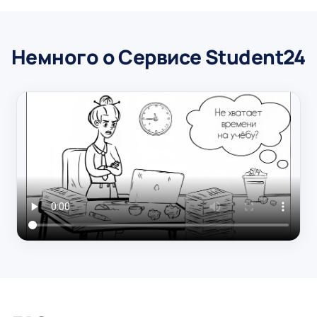
Немного о Сервисе Student24