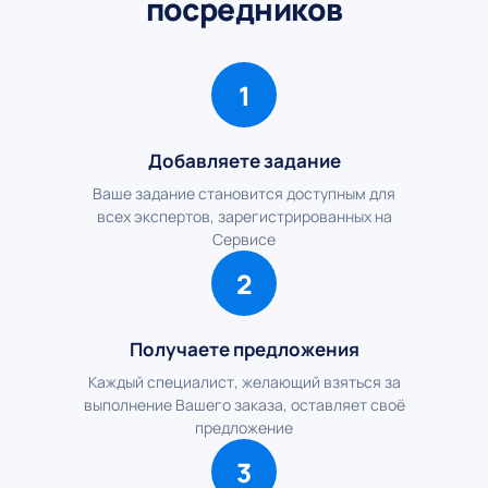
посредников
1
Добавляете задание
Ваше задание становится доступным для
всех экспертов, зарегистрированных на
Сервисе
2
Получаете предложения
Каждый специалист, желающий взяться за
выполнение Вашего заказа, оставляет своё
предложение
3