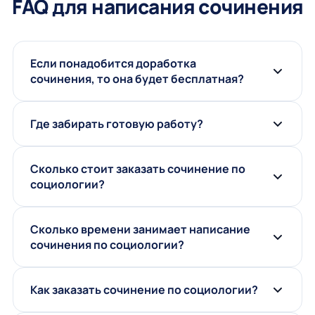
FAQ для написания сочинения
Если понадобится доработка
сочинения, то она будет бесплатная?
Где забирать готовую работу?
Сколько стоит заказать сочинение по
социологии?
Сколько времени занимает написание
сочинения по социологии?
Как заказать сочинение по социологии?