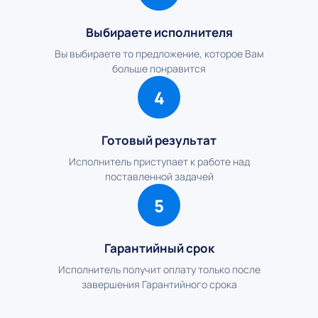
Выбираете исполнителя
Вы выбираете то предложение, которое Вам
больше понравится
4
Готовый результат
Исполнитель приступает к работе над
поставленной задачей
5
Гарантийный срок
Исполнитель получит оплату только после
завершения Гарантийного срока