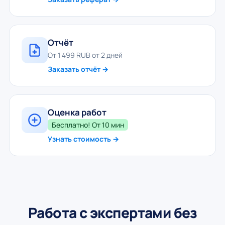
Отчёт
От 1 499 RUB от 2 дней
Заказать отчёт →
Оценка работ
Бесплатно! От 10 мин
Узнать стоимость →
Работа с экспертами без