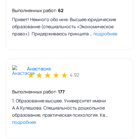
Выполненных работ:
62
Привет! Немного обо мне: Высшее юридические
образование (специальность «Экономическое
право»). Придерживаюсь принципа …
подробнее
Анастасия
★
★
★
★
★
4.92
Выполненных работ:
177
1. Образование высшее. Университет имени
А.А.Кулешова. Специальность дошкольное
образование, практическая психология. Кв…
подробнее