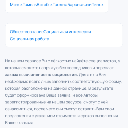
Минск
Гомель
Витебск
Гродно
Барановичи
Пинск
Обществознание
Социальная инженерия
Социальная работа
На нашем сервисе Вы с лёгкостью найдёте специалистов, у
которых сможете напрямую без посредников и переплат
заказать сочинение по социологии.
Для этого Вам
необходимо всего лишь заполнить соответствующую форму,
которая расположена на данной странице. В результате
будет сформирована Ваша заявка, и все Авторы,
зарегистрированные на нашем ресурсе, смогут с ней
ознакомиться, после чего они смогут оставить Вам свои
предложения с указанием стоимости и сроков выполнения
Вашего заказа.