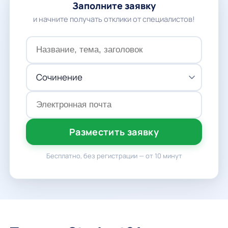
Заполните заявку
и начните получать отклики от специалистов!
Разместить заявку
Бесплатно, без регистрации — от 10 минут