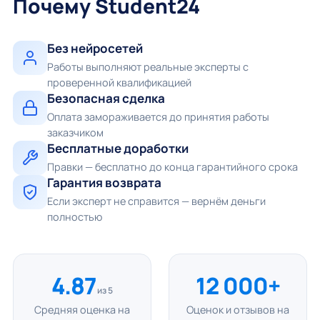
Почему Student24
Без нейросетей
Работы выполняют реальные эксперты с
проверенной квалификацией
Безопасная сделка
Оплата замораживается до принятия работы
заказчиком
Бесплатные доработки
Правки — бесплатно до конца гарантийного срока
Гарантия возврата
Если эксперт не справится — вернём деньги
полностью
4.87
12 000+
из 5
Средняя оценка на
Оценок и отзывов на