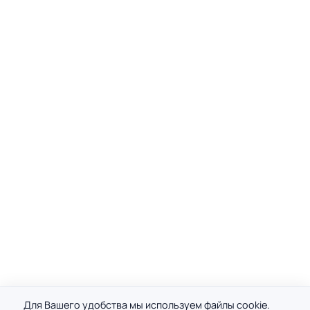
Для Вашего удобства мы используем файлы cookie.