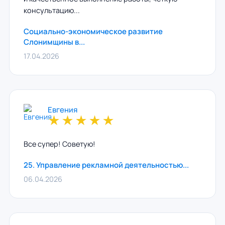
консультацию...
Социально-экономическое развитие
Слонимщины в...
17.04.2026
Евгения
★
★
★
★
★
Все супер! Советую!
25. Управление рекламной деятельностью...
06.04.2026