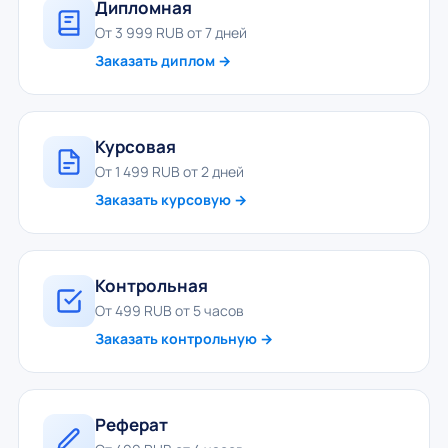
Дипломная
От 3 999 RUB от 7 дней
Заказать диплом →
Курсовая
От 1 499 RUB от 2 дней
Заказать курсовую →
Контрольная
От 499 RUB от 5 часов
Заказать контрольную →
Реферат