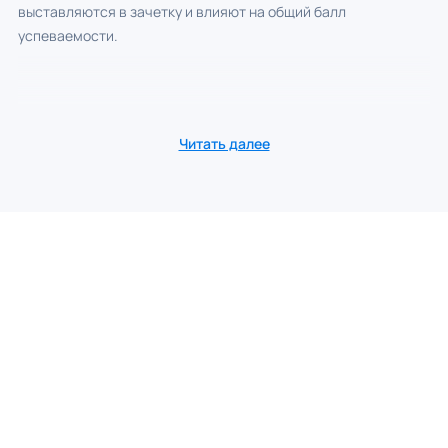
выставляются в зачетку и влияют на общий балл
успеваемости.
Читать далее