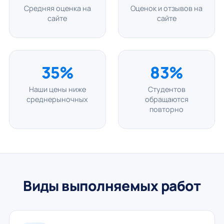
Средняя оценка на
Оценок и отзывов на
сайте
сайте
35%
83%
Наши цены ниже
Студентов
среднерыночных
обращаются
повторно
Виды выполняемых работ