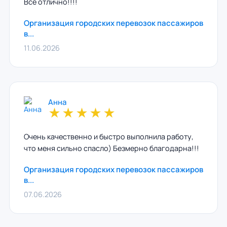
Все отлично!!!!
Организация городских перевозок пассажиров
в...
11.06.2026
Анна
★
★
★
★
★
Очень качественно и быстро выполнила работу,
что меня сильно спасло) Безмерно благодарна!!!
Организация городских перевозок пассажиров
в...
07.06.2026