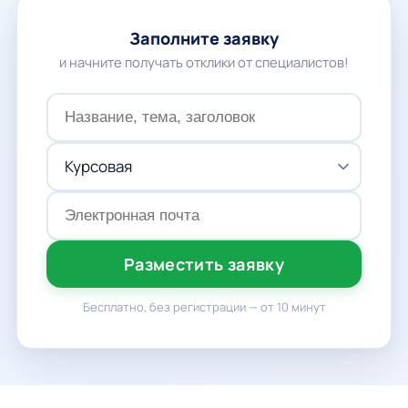
Заполните заявку
и начните получать отклики от специалистов!
Разместить заявку
Бесплатно, без регистрации — от 10 минут