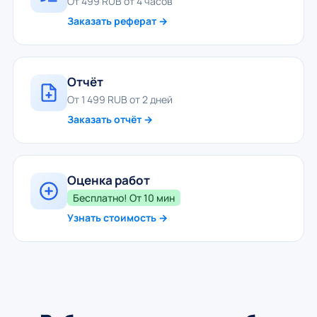
От 499 RUB от 4 часов
Заказать реферат →
Отчёт
От 1 499 RUB от 2 дней
Заказать отчёт →
Оценка работ
Бесплатно! От 10 мин
Узнать стоимость →