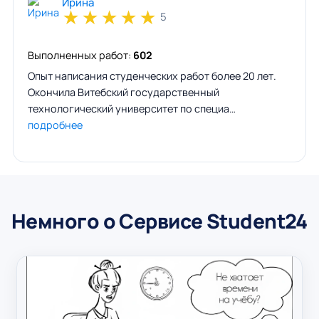
Ирина
★
★
★
★
★
5
Выполненных работ:
602
Опыт написания студенческих работ более 20 лет.
Окончила Витебский государственный
технологический университет по специа…
подробнее
Немного о Сервисе Student24