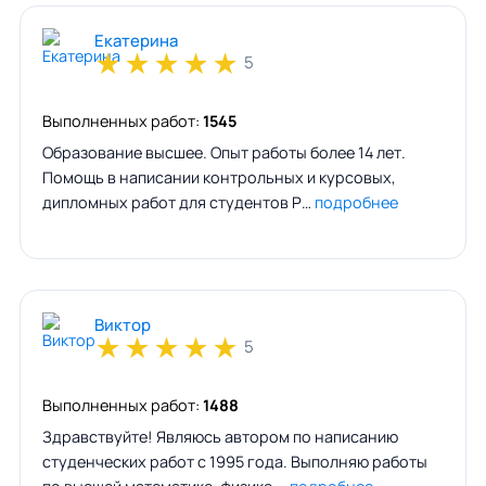
Екатерина
★
★
★
★
★
5
Выполненных работ:
1545
Образование высшее. Опыт работы более 14 лет.
Помощь в написании контрольных и курсовых,
дипломных работ для студентов Р…
подробнее
Виктор
★
★
★
★
★
5
Выполненных работ:
1488
Здравствуйте! Являюсь автором по написанию
студенческих работ с 1995 года. Выполняю работы