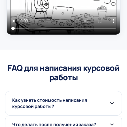
FAQ для написания курсовой
работы
Как узнать стоимость написания
курсовой работы?
Что делать после получения заказа?