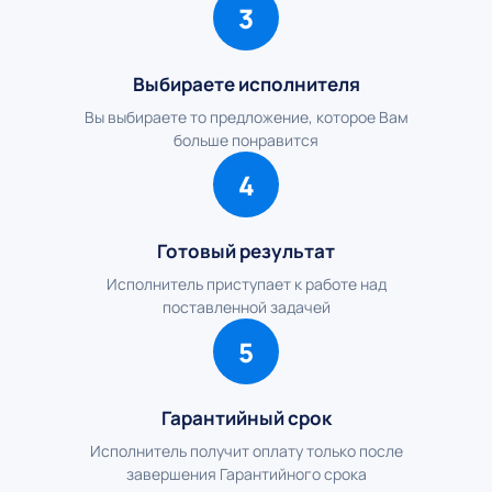
3
Выбираете исполнителя
Вы выбираете то предложение, которое Вам
больше понравится
4
Готовый результат
Исполнитель приступает к работе над
поставленной задачей
5
Гарантийный срок
Исполнитель получит оплату только после
завершения Гарантийного срока