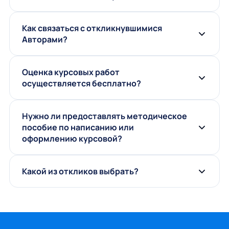
Как связаться с откликнувшимися
Авторами?
Оценка курсовых работ
осуществляется бесплатно?
Нужно ли предоставлять методическое
пособие по написанию или
оформлению курсовой?
Какой из откликов выбрать?