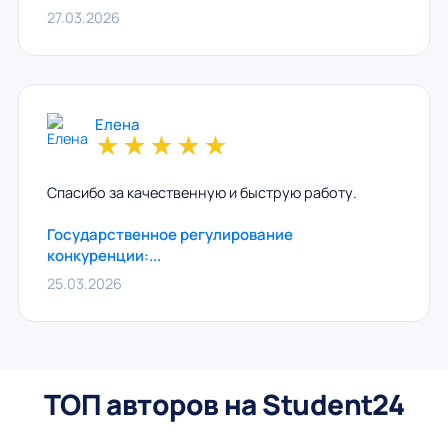
27.03.2026
Елена
★
★
★
★
★
Спасибо за качественную и быструю работу.
Государственное регулирование
конкуренции:...
25.03.2026
ТОП авторов на Student24