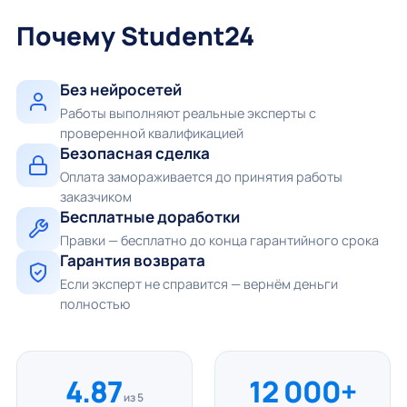
Почему Student24
Без нейросетей
Работы выполняют реальные эксперты с
проверенной квалификацией
Безопасная сделка
Оплата замораживается до принятия работы
заказчиком
Бесплатные доработки
Правки — бесплатно до конца гарантийного срока
Гарантия возврата
Если эксперт не справится — вернём деньги
полностью
4.87
12 000+
из 5